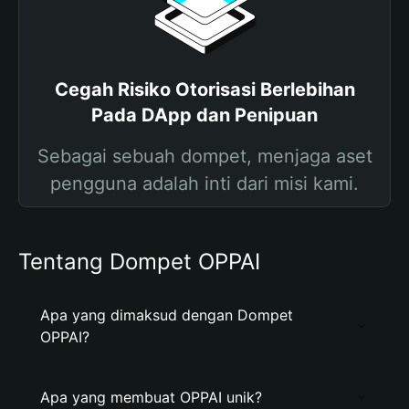
Cegah Risiko Otorisasi Berlebihan
Pada DApp dan Penipuan
Sebagai sebuah dompet, menjaga aset
pengguna adalah inti dari misi kami.
Tentang Dompet OPPAI
Apa yang dimaksud dengan Dompet
OPPAI?
Apa yang membuat OPPAI unik?