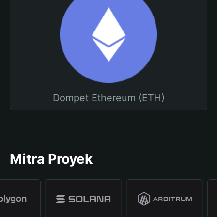
Dompet Ethereum (ETH)
Mitra Proyek