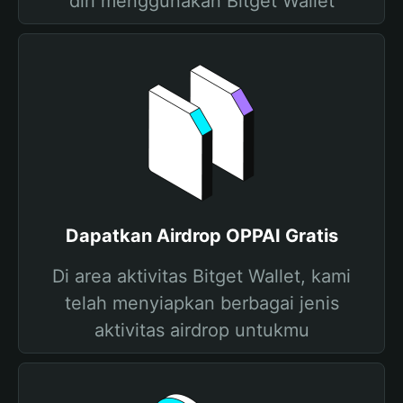
diri menggunakan Bitget Wallet
Dapatkan Airdrop OPPAI Gratis
Di area aktivitas Bitget Wallet, kami
telah menyiapkan berbagai jenis
aktivitas airdrop untukmu