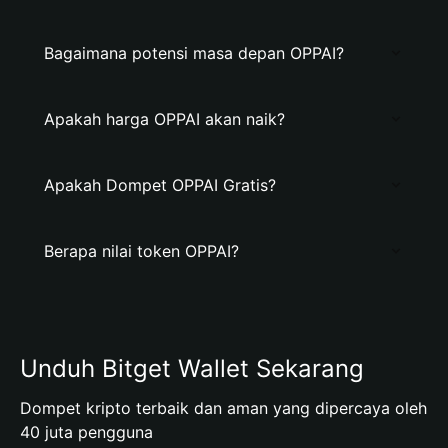
Bagaimana potensi masa depan OPPAI?
Apakah harga OPPAI akan naik?
Apakah Dompet OPPAI Gratis?
Berapa nilai token OPPAI?
Unduh Bitget Wallet Sekarang
Dompet kripto terbaik dan aman yang dipercaya oleh
40 juta pengguna