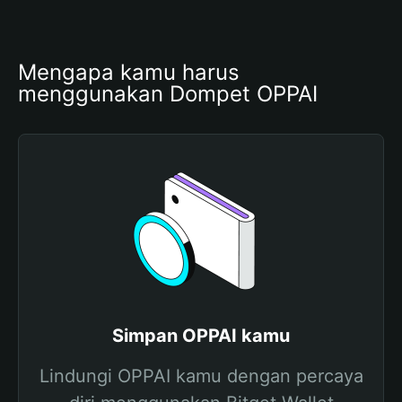
Mengapa kamu harus 
menggunakan Dompet OPPAI
Simpan OPPAI kamu
Lindungi OPPAI kamu dengan percaya