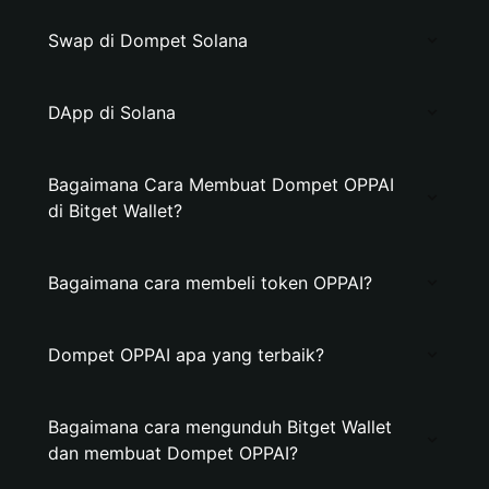
Swap di Dompet Solana
DApp di Solana
Bagaimana Cara Membuat Dompet OPPAI
di Bitget Wallet?
Bagaimana cara membeli token OPPAI?
Dompet OPPAI apa yang terbaik?
Bagaimana cara mengunduh Bitget Wallet
dan membuat Dompet OPPAI?