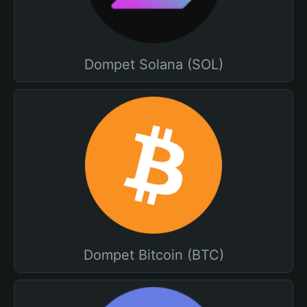
Dompet Solana (SOL)
Dompet Bitcoin (BTC)