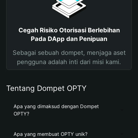
Cegah Risiko Otorisasi Berlebihan
Pada DApp dan Penipuan
Sebagai sebuah dompet, menjaga aset
pengguna adalah inti dari misi kami.
Tentang Dompet OPTY
Apa yang dimaksud dengan Dompet
OPTY?
Apa yang membuat OPTY unik?