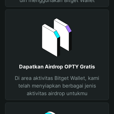
diri menggunakan Bitget Wallet
Dapatkan Airdrop OPTY Gratis
Di area aktivitas Bitget Wallet, kami
telah menyiapkan berbagai jenis
aktivitas airdrop untukmu