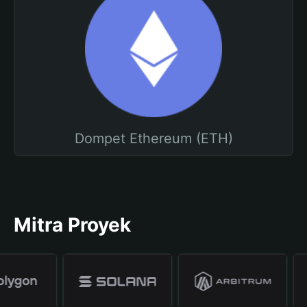
Dompet Ethereum (ETH)
Mitra Proyek