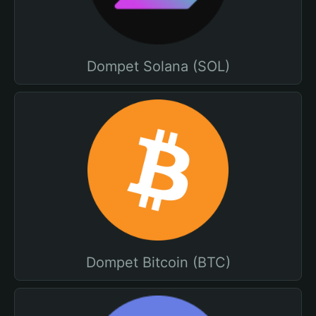
Dompet Solana (SOL)
Dompet Bitcoin (BTC)