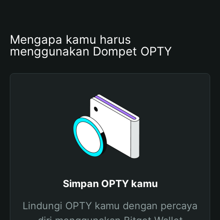
Mengapa kamu harus 
menggunakan Dompet OPTY
Simpan OPTY kamu
Lindungi OPTY kamu dengan percaya