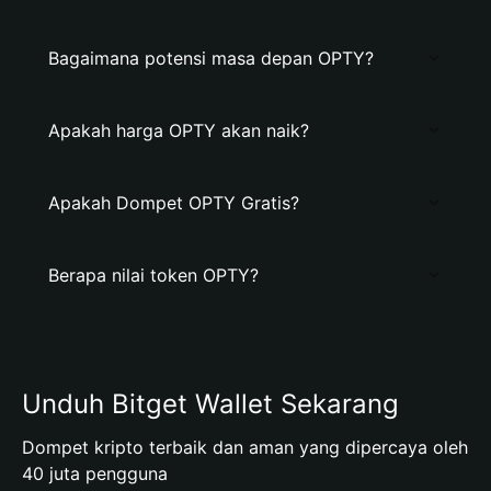
Bagaimana potensi masa depan OPTY?
Apakah harga OPTY akan naik?
Apakah Dompet OPTY Gratis?
Berapa nilai token OPTY?
Unduh Bitget Wallet Sekarang
Dompet kripto terbaik dan aman yang dipercaya oleh
40 juta pengguna