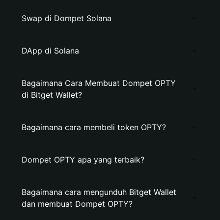
Swap di Dompet Solana
DApp di Solana
Bagaimana Cara Membuat Dompet OPTY
di Bitget Wallet?
Bagaimana cara membeli token OPTY?
Dompet OPTY apa yang terbaik?
Bagaimana cara mengunduh Bitget Wallet
dan membuat Dompet OPTY?