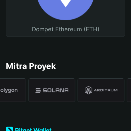
Dompet Ethereum (ETH)
Mitra Proyek