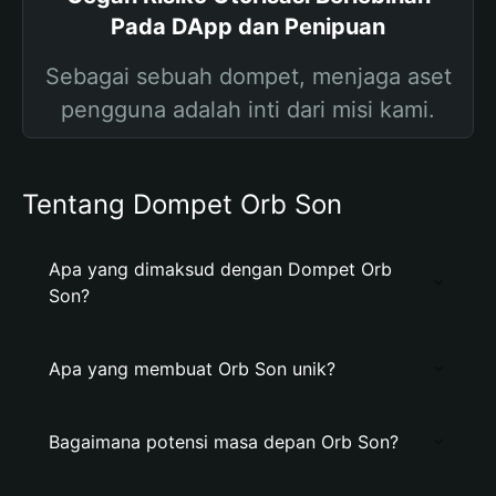
Pada DApp dan Penipuan
Sebagai sebuah dompet, menjaga aset
pengguna adalah inti dari misi kami.
Tentang Dompet Orb Son
Apa yang dimaksud dengan Dompet Orb
Son?
Apa yang membuat Orb Son unik?
Bagaimana potensi masa depan Orb Son?