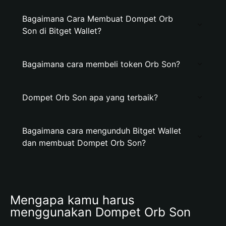
Bagaimana Cara Membuat Dompet Orb
Son di Bitget Wallet?
Bagaimana cara membeli token Orb Son?
Dompet Orb Son apa yang terbaik?
Bagaimana cara mengunduh Bitget Wallet
dan membuat Dompet Orb Son?
Mengapa kamu harus 
menggunakan Dompet Orb Son