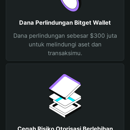
Dana Perlindungan Bitget Wallet
Dana perlindungan sebesar $300 juta
untuk melindungi aset dan
transaksimu.
Cegah Risiko Otorisasi Berlebihan