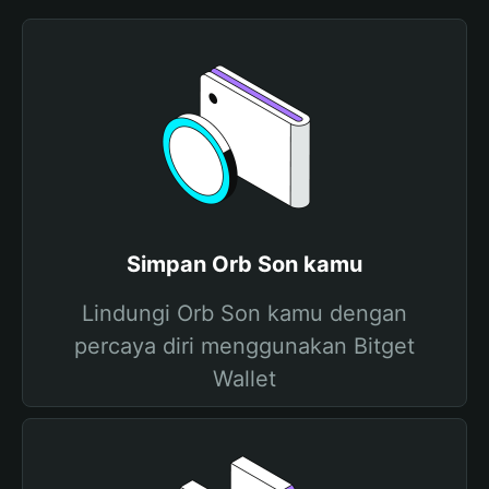
Simpan Orb Son kamu
Lindungi Orb Son kamu dengan
percaya diri menggunakan Bitget
Wallet