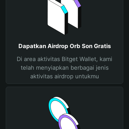
Dapatkan Airdrop Orb Son Gratis
Di area aktivitas Bitget Wallet, kami
telah menyiapkan berbagai jenis
aktivitas airdrop untukmu