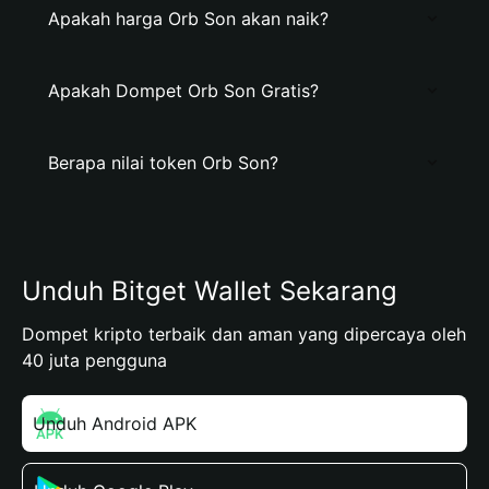
Apakah harga Orb Son akan naik?
Apakah Dompet Orb Son Gratis?
Berapa nilai token Orb Son?
Unduh Bitget Wallet Sekarang
Dompet kripto terbaik dan aman yang dipercaya oleh
40 juta pengguna
Unduh Android APK