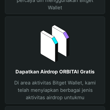
percaya diri menggunakan Bitget
Wallet
Dapatkan Airdrop ORBITAI Gratis
Di area aktivitas Bitget Wallet, kami
telah menyiapkan berbagai jenis
aktivitas airdrop untukmu