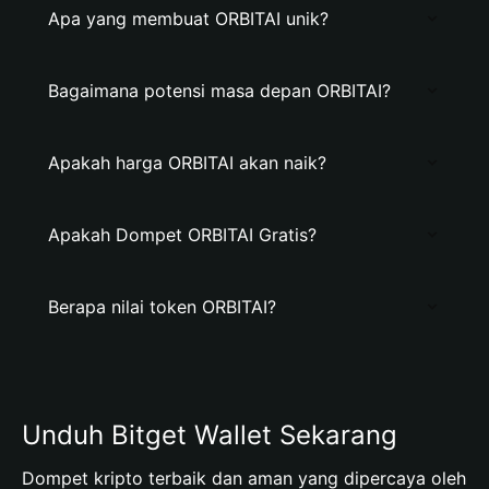
Apa yang membuat ORBITAI unik?
Bagaimana potensi masa depan ORBITAI?
Apakah harga ORBITAI akan naik?
Apakah Dompet ORBITAI Gratis?
Berapa nilai token ORBITAI?
Unduh Bitget Wallet Sekarang
Dompet kripto terbaik dan aman yang dipercaya oleh