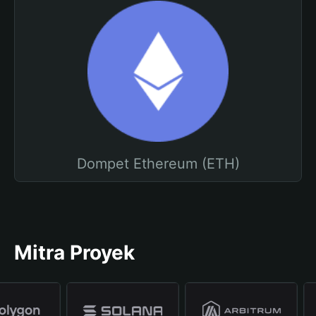
Dompet Ethereum (ETH)
Mitra Proyek