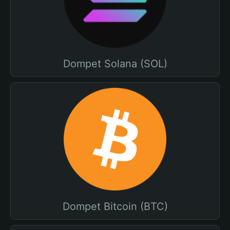
Dompet Solana (SOL)
Dompet Bitcoin (BTC)