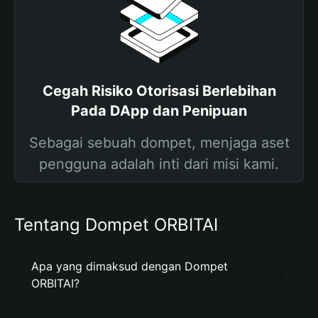
Cegah Risiko Otorisasi Berlebihan
Pada DApp dan Penipuan
Sebagai sebuah dompet, menjaga aset
pengguna adalah inti dari misi kami.
Tentang Dompet ORBITAI
Apa yang dimaksud dengan Dompet
ORBITAI?