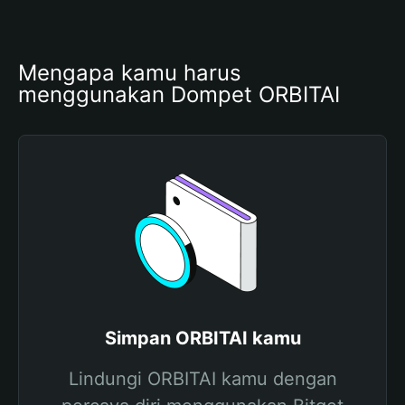
Mengapa kamu harus 
menggunakan Dompet ORBITAI
Simpan ORBITAI kamu
Lindungi ORBITAI kamu dengan