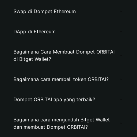
Swap di Dompet Ethereum
DApp di Ethereum
Bagaimana Cara Membuat Dompet ORBITAI
di Bitget Wallet?
Bagaimana cara membeli token ORBITAI?
Dompet ORBITAI apa yang terbaik?
Bagaimana cara mengunduh Bitget Wallet
dan membuat Dompet ORBITAI?