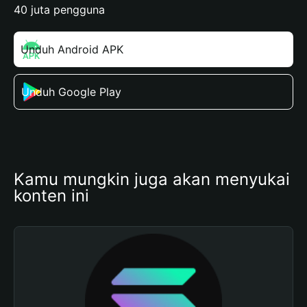
40 juta pengguna
Unduh Android APK
Unduh Google Play
Kamu mungkin juga akan menyukai 
konten ini