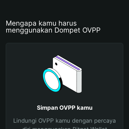
Mengapa kamu harus 
menggunakan Dompet OVPP
Simpan OVPP kamu
Lindungi OVPP kamu dengan percaya