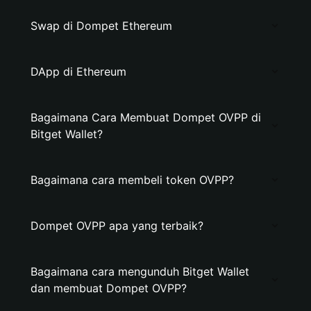
Swap di Dompet Ethereum
DApp di Ethereum
Bagaimana Cara Membuat Dompet OVPP di
Bitget Wallet?
Bagaimana cara membeli token OVPP?
Dompet OVPP apa yang terbaik?
Bagaimana cara mengunduh Bitget Wallet
dan membuat Dompet OVPP?