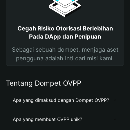
Cegah Risiko Otorisasi Berlebihan
Pada DApp dan Penipuan
Sebagai sebuah dompet, menjaga aset
pengguna adalah inti dari misi kami.
Tentang Dompet OVPP
Apa yang dimaksud dengan Dompet OVPP?
Apa yang membuat OVPP unik?