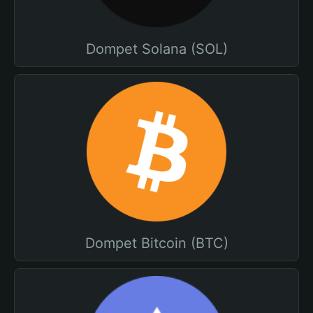
Dompet Solana (SOL)
Dompet Bitcoin (BTC)