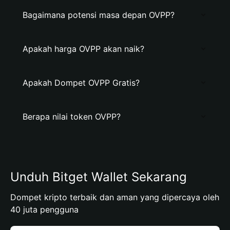
Bagaimana potensi masa depan OVPP?
Apakah harga OVPP akan naik?
Apakah Dompet OVPP Gratis?
Berapa nilai token OVPP?
Unduh Bitget Wallet Sekarang
Dompet kripto terbaik dan aman yang dipercaya oleh
40 juta pengguna