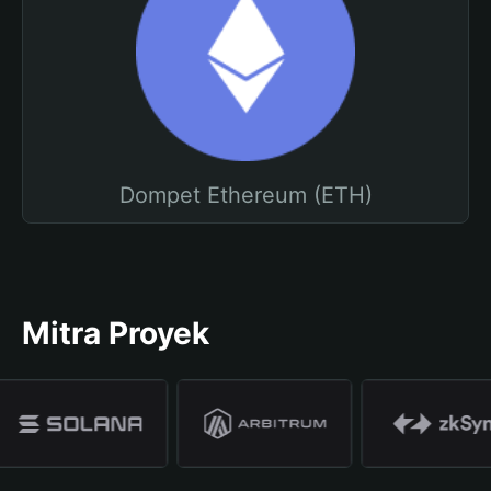
Dompet Ethereum (ETH)
Mitra Proyek