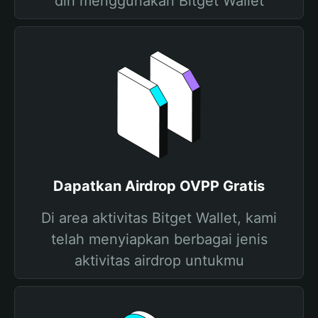
diri menggunakan Bitget Wallet
Dapatkan Airdrop OVPP Gratis
Di area aktivitas Bitget Wallet, kami
telah menyiapkan berbagai jenis
aktivitas airdrop untukmu