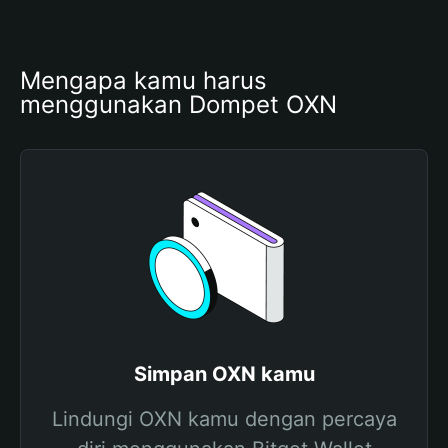
Mengapa kamu harus 
menggunakan Dompet OXN
Simpan OXN kamu
Lindungi OXN kamu dengan percaya