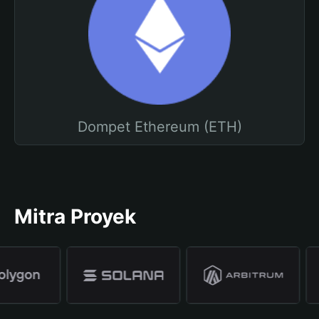
Dompet Ethereum (ETH)
Mitra Proyek