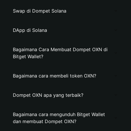
Swap di Dompet Solana
DApp di Solana
Bagaimana Cara Membuat Dompet OXN di
Bitget Wallet?
Bagaimana cara membeli token OXN?
Dompet OXN apa yang terbaik?
Bagaimana cara mengunduh Bitget Wallet
dan membuat Dompet OXN?