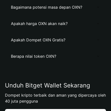
Bagaimana potensi masa depan OXN?
Apakah harga OXN akan naik?
Apakah Dompet OXN Gratis?
Berapa nilai token OXN?
Unduh Bitget Wallet Sekarang
Dompet kripto terbaik dan aman yang dipercaya oleh
40 juta pengguna