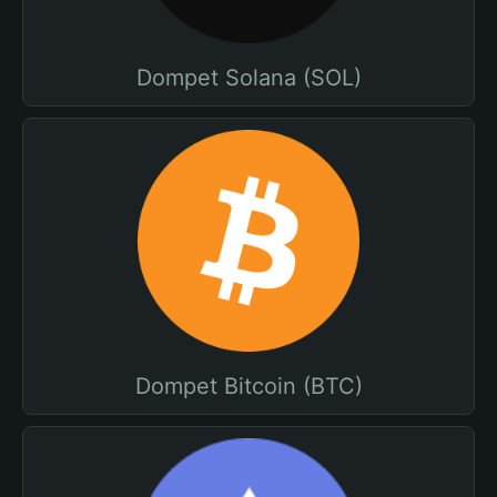
Dompet Solana (SOL)
Dompet Bitcoin (BTC)