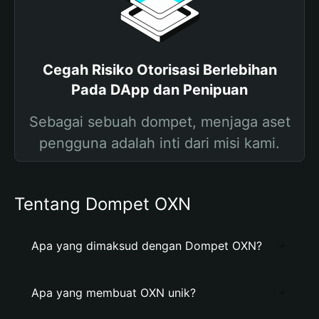
Cegah Risiko Otorisasi Berlebihan
Pada DApp dan Penipuan
Sebagai sebuah dompet, menjaga aset
pengguna adalah inti dari misi kami.
Tentang Dompet OXN
Apa yang dimaksud dengan Dompet OXN?
Apa yang membuat OXN unik?