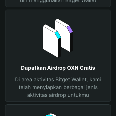
diri menggunakan Bitget Wallet
Dapatkan Airdrop OXN Gratis
Di area aktivitas Bitget Wallet, kami
telah menyiapkan berbagai jenis
aktivitas airdrop untukmu