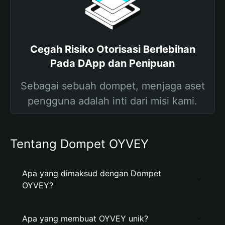
Cegah Risiko Otorisasi Berlebihan
Pada DApp dan Penipuan
Sebagai sebuah dompet, menjaga aset
pengguna adalah inti dari misi kami.
Tentang Dompet OYVEY
Apa yang dimaksud dengan Dompet
OYVEY?
Apa yang membuat OYVEY unik?