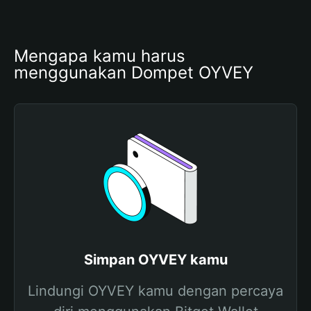
Mengapa kamu harus 
menggunakan Dompet OYVEY
Simpan OYVEY kamu
Lindungi OYVEY kamu dengan percaya