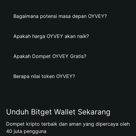
Bagaimana potensi masa depan OYVEY?
Apakah harga OYVEY akan naik?
Apakah Dompet OYVEY Gratis?
Berapa nilai token OYVEY?
Unduh Bitget Wallet Sekarang
Dompet kripto terbaik dan aman yang dipercaya oleh
40 juta pengguna