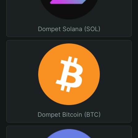
Dompet Solana (SOL)
Dompet Bitcoin (BTC)