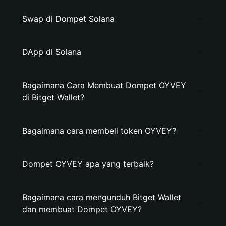
Swap di Dompet Solana
DApp di Solana
Bagaimana Cara Membuat Dompet OYVEY
di Bitget Wallet?
Bagaimana cara membeli token OYVEY?
Dompet OYVEY apa yang terbaik?
Bagaimana cara mengunduh Bitget Wallet
dan membuat Dompet OYVEY?