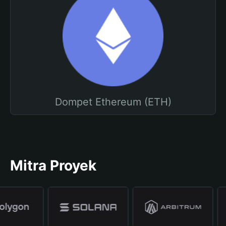
Dompet Ethereum (ETH)
Mitra Proyek