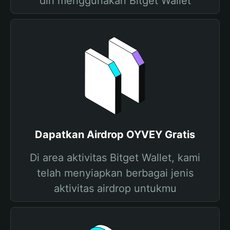
diri menggunakan Bitget Wallet
Dapatkan Airdrop OYVEY Gratis
Di area aktivitas Bitget Wallet, kami
telah menyiapkan berbagai jenis
aktivitas airdrop untukmu