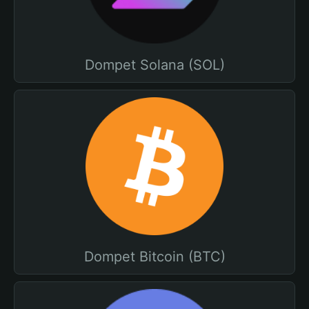
Dompet Solana (SOL)
Dompet Bitcoin (BTC)