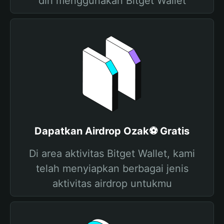
diri menggunakan Bitget Wallet
Dapatkan Airdrop Ozak⚽️ Gratis
Di area aktivitas Bitget Wallet, kami
telah menyiapkan berbagai jenis
aktivitas airdrop untukmu