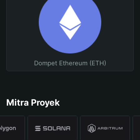
Dompet Ethereum (ETH)
Mitra Proyek