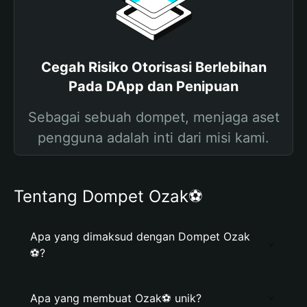
Cegah Risiko Otorisasi Berlebihan
Pada DApp dan Penipuan
Sebagai sebuah dompet, menjaga aset
pengguna adalah inti dari misi kami.
Tentang Dompet Ozak⚽️
Apa yang dimaksud dengan Dompet Ozak
⚽️?
Apa yang membuat Ozak⚽️ unik?