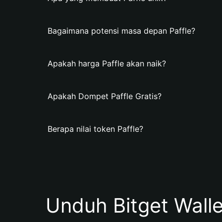
Bagaimana potensi masa depan Paffle?
Apakah harga Paffle akan naik?
Apakah Dompet Paffle Gratis?
Berapa nilai token Paffle?
Unduh Bitget Wall