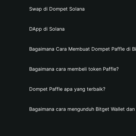
Swap di Dompet Solana
DApp di Solana
Bagaimana Cara Membuat Dompet Paffle di Bi
Bagaimana cara membeli token Paffle?
Dompet Paffle apa yang terbaik?
Bagaimana cara mengunduh Bitget Wallet da