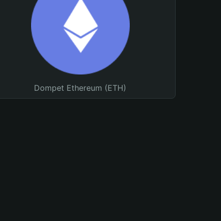
Dompet Ethereum (ETH)