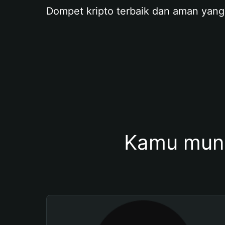
Dompet kripto terbaik dan aman yang
Kamu mung