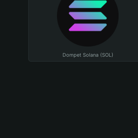
Dompet Solana (SOL)