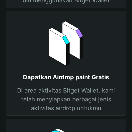
diri menggunakan Bitget Wallet
Dapatkan Airdrop paint Gratis
Di area aktivitas Bitget Wallet, kami
telah menyiapkan berbagai jenis
aktivitas airdrop untukmu