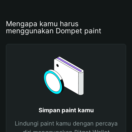
Mengapa kamu harus 
menggunakan Dompet paint
Simpan paint kamu
Lindungi paint kamu dengan percaya