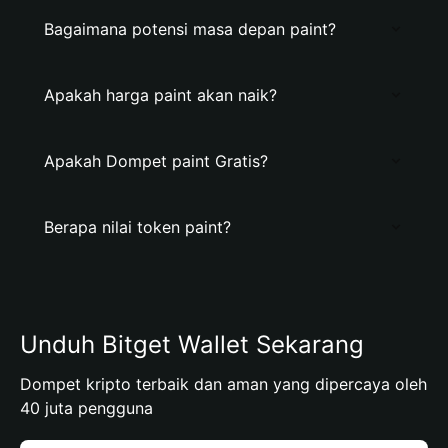
Bagaimana potensi masa depan paint?
Apakah harga paint akan naik?
Apakah Dompet paint Gratis?
Berapa nilai token paint?
Unduh Bitget Wallet Sekarang
Dompet kripto terbaik dan aman yang dipercaya oleh
40 juta pengguna