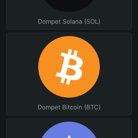
Dompet Solana (SOL)
Dompet Bitcoin (BTC)