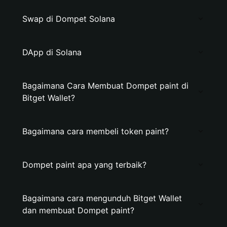
Swap di Dompet Solana
DApp di Solana
Bagaimana Cara Membuat Dompet paint di
Bitget Wallet?
Bagaimana cara membeli token paint?
Dompet paint apa yang terbaik?
Bagaimana cara mengunduh Bitget Wallet
dan membuat Dompet paint?