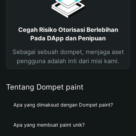
Cegah Risiko Otorisasi Berlebihan
Pada DApp dan Penipuan
Sebagai sebuah dompet, menjaga aset
pengguna adalah inti dari misi kami.
Tentang Dompet paint
Apa yang dimaksud dengan Dompet paint?
Apa yang membuat paint unik?