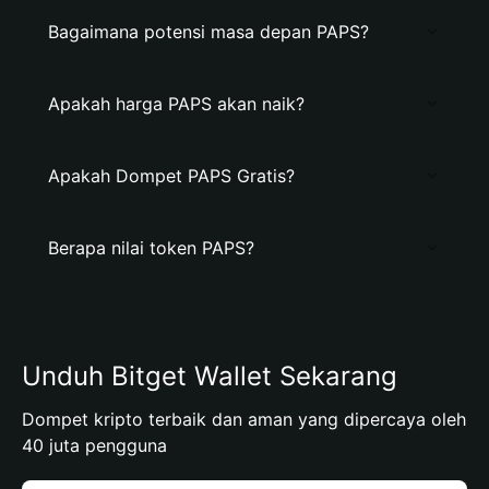
Bagaimana potensi masa depan PAPS?
Apakah harga PAPS akan naik?
Apakah Dompet PAPS Gratis?
Berapa nilai token PAPS?
Unduh Bitget Wallet Sekarang
Dompet kripto terbaik dan aman yang dipercaya oleh
40 juta pengguna