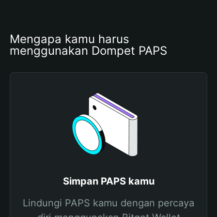
Mengapa kamu harus 
menggunakan Dompet PAPS
Simpan PAPS kamu
Lindungi PAPS kamu dengan percaya