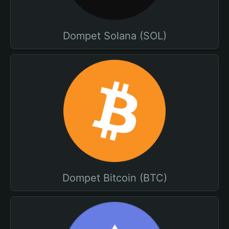
Dompet Solana (SOL)
Dompet Bitcoin (BTC)