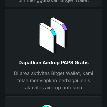
diri menggunakan Bitget Wallet
Dapatkan Airdrop PAPS Gratis
Di area aktivitas Bitget Wallet, kami
telah menyiapkan berbagai jenis
aktivitas airdrop untukmu