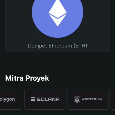
Dompet Ethereum (ETH)
Mitra Proyek