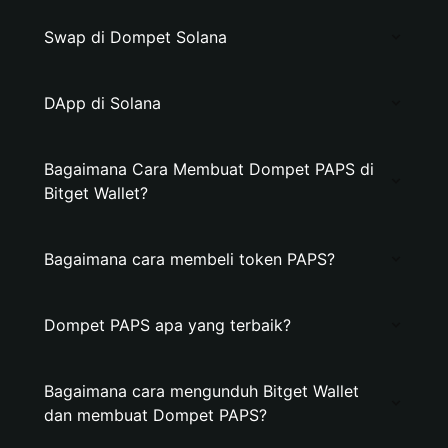
Swap di Dompet Solana
DApp di Solana
Bagaimana Cara Membuat Dompet PAPS di
Bitget Wallet?
Bagaimana cara membeli token PAPS?
Dompet PAPS apa yang terbaik?
Bagaimana cara mengunduh Bitget Wallet
dan membuat Dompet PAPS?