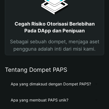
Cegah Risiko Otorisasi Berlebihan
Pada DApp dan Penipuan
Sebagai sebuah dompet, menjaga aset
pengguna adalah inti dari misi kami.
Tentang Dompet PAPS
Apa yang dimaksud dengan Dompet PAPS?
Apa yang membuat PAPS unik?