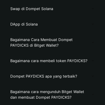
Swap di Dompet Solana
DApp di Solana
Bagaimana Cara Membuat Dompet
PAYDICKS di Bitget Wallet?
Bagaimana cara membeli token PAYDICKS?
Dompet PAYDICKS apa yang terbaik?
Bagaimana cara mengunduh Bitget Wallet
dan membuat Dompet PAYDICKS?