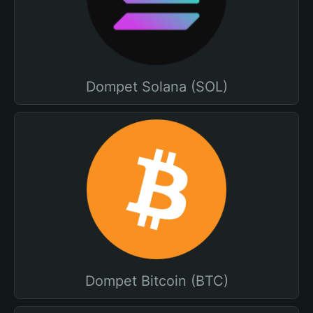
Dompet Solana (SOL)
Dompet Bitcoin (BTC)