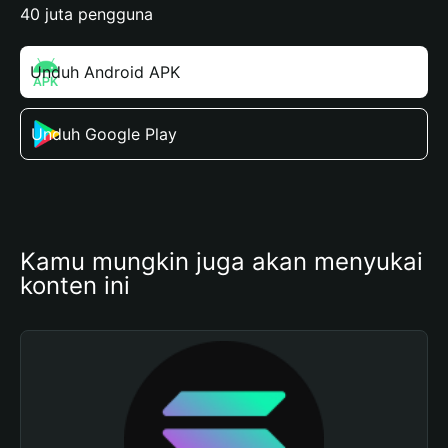
40 juta pengguna
Unduh Android APK
Unduh Google Play
Kamu mungkin juga akan menyukai 
konten ini