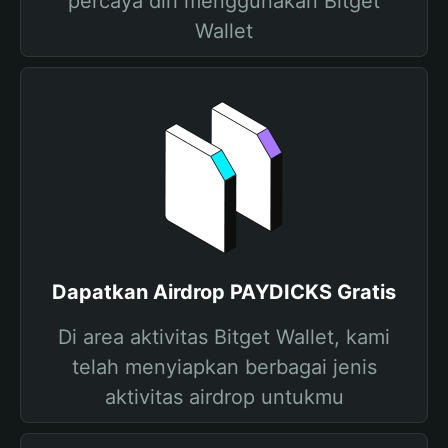
percaya diri menggunakan Bitget
Wallet
Dapatkan Airdrop PAYDICKS Gratis
Di area aktivitas Bitget Wallet, kami
telah menyiapkan berbagai jenis
aktivitas airdrop untukmu