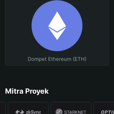
Dompet Ethereum (ETH)
Mitra Proyek