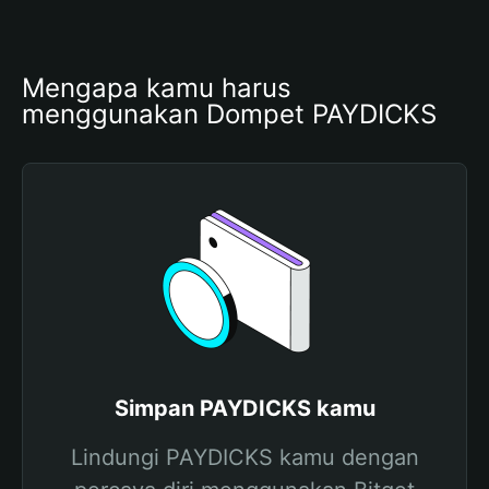
Mengapa kamu harus 
menggunakan Dompet PAYDICKS
Simpan PAYDICKS kamu
Lindungi PAYDICKS kamu dengan