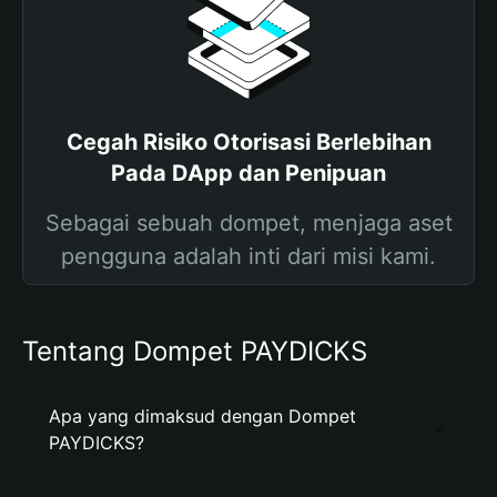
Cegah Risiko Otorisasi Berlebihan
Pada DApp dan Penipuan
Sebagai sebuah dompet, menjaga aset
pengguna adalah inti dari misi kami.
Tentang Dompet PAYDICKS
Apa yang dimaksud dengan Dompet
PAYDICKS?