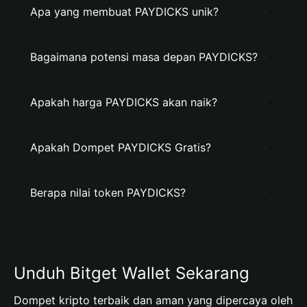
Apa yang membuat PAYDICKS unik?
Bagaimana potensi masa depan PAYDICKS?
Apakah harga PAYDICKS akan naik?
Apakah Dompet PAYDICKS Gratis?
Berapa nilai token PAYDICKS?
Unduh Bitget Wallet Sekarang
Dompet kripto terbaik dan aman yang dipercaya oleh