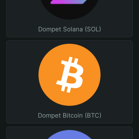
Dompet Solana (SOL)
Dompet Bitcoin (BTC)