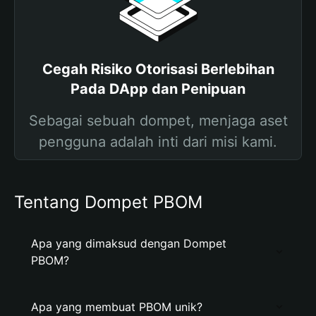
Cegah Risiko Otorisasi Berlebihan
Pada DApp dan Penipuan
Sebagai sebuah dompet, menjaga aset
pengguna adalah inti dari misi kami.
Tentang Dompet PBOM
Apa yang dimaksud dengan Dompet
PBOM?
Apa yang membuat PBOM unik?