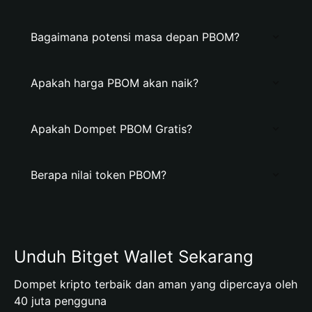
Bagaimana potensi masa depan PBOM?
Apakah harga PBOM akan naik?
Apakah Dompet PBOM Gratis?
Berapa nilai token PBOM?
Unduh Bitget Wallet Sekarang
Dompet kripto terbaik dan aman yang dipercaya oleh
40 juta pengguna