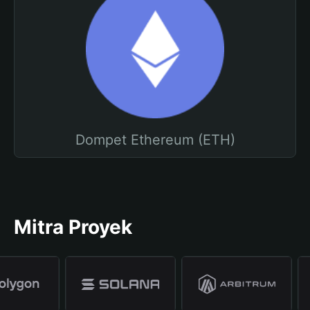
Dompet Ethereum (ETH)
Mitra Proyek