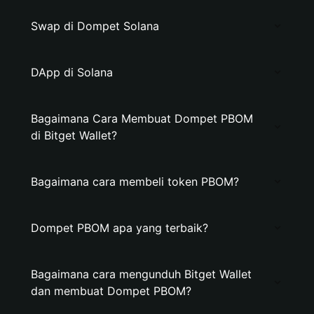
Swap di Dompet Solana
DApp di Solana
Bagaimana Cara Membuat Dompet PBOM
di Bitget Wallet?
Bagaimana cara membeli token PBOM?
Dompet PBOM apa yang terbaik?
Bagaimana cara mengunduh Bitget Wallet
dan membuat Dompet PBOM?