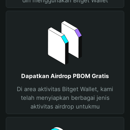
diri menggunakan Bitget Wallet
Dapatkan Airdrop PBOM Gratis
Di area aktivitas Bitget Wallet, kami
telah menyiapkan berbagai jenis
aktivitas airdrop untukmu