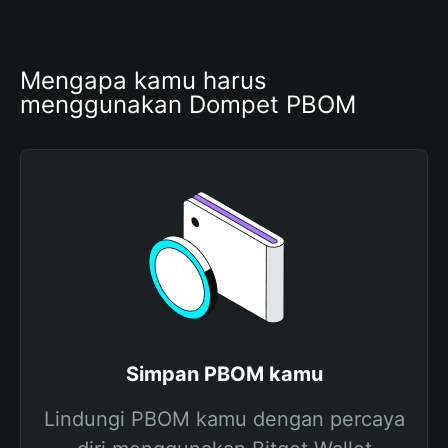
Mengapa kamu harus 
menggunakan Dompet PBOM
Simpan PBOM kamu
Lindungi PBOM kamu dengan percaya