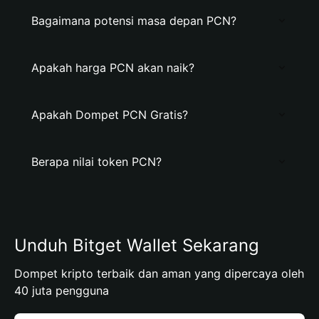
Bagaimana potensi masa depan PCN?
Apakah harga PCN akan naik?
Apakah Dompet PCN Gratis?
Berapa nilai token PCN?
Unduh Bitget Wallet Sekarang
Dompet kripto terbaik dan aman yang dipercaya oleh
40 juta pengguna