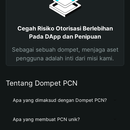
Cegah Risiko Otorisasi Berlebihan
Pada DApp dan Penipuan
Sebagai sebuah dompet, menjaga aset
pengguna adalah inti dari misi kami.
Tentang Dompet PCN
Apa yang dimaksud dengan Dompet PCN?
Apa yang membuat PCN unik?