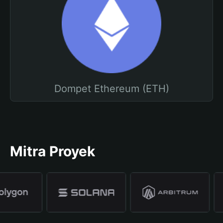
Dompet Ethereum (ETH)
Mitra Proyek