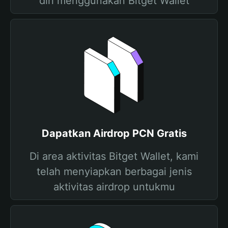
diri menggunakan Bitget Wallet
Dapatkan Airdrop PCN Gratis
Di area aktivitas Bitget Wallet, kami
telah menyiapkan berbagai jenis
aktivitas airdrop untukmu