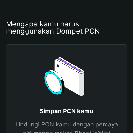
Mengapa kamu harus 
menggunakan Dompet PCN
Simpan PCN kamu
Lindungi PCN kamu dengan percaya