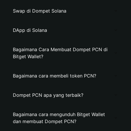
Swap di Dompet Solana
DApp di Solana
Bagaimana Cara Membuat Dompet PCN di
Bitget Wallet?
Bagaimana cara membeli token PCN?
Dompet PCN apa yang terbaik?
Bagaimana cara mengunduh Bitget Wallet
dan membuat Dompet PCN?