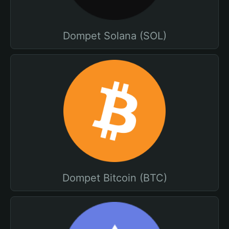
Dompet Solana (SOL)
Dompet Bitcoin (BTC)