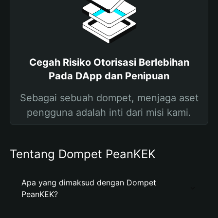
Cegah Risiko Otorisasi Berlebihan
Pada DApp dan Penipuan
Sebagai sebuah dompet, menjaga aset
pengguna adalah inti dari misi kami.
Tentang Dompet PeanKEK
Apa yang dimaksud dengan Dompet
PeanKEK?