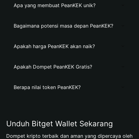
Apa yang membuat PeanKEK unik?
Bagaimana potensi masa depan PeanKEK?
Apakah harga PeanKEK akan naik?
Apakah Dompet PeanKEK Gratis?
Berapa nilai token PeanKEK?
Unduh Bitget Wallet Sekarang
Dompet kripto terbaik dan aman yang dipercaya oleh