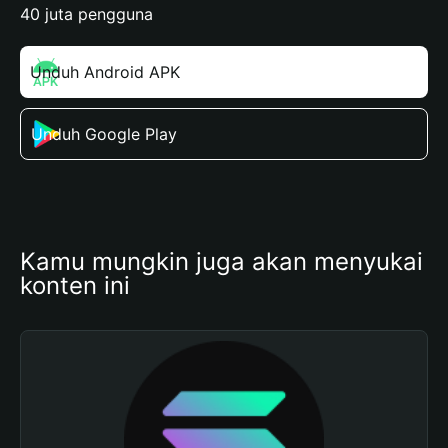
40 juta pengguna
Unduh Android APK
Unduh Google Play
Kamu mungkin juga akan menyukai 
konten ini