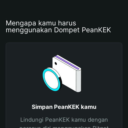
Mengapa kamu harus 
menggunakan Dompet PeanKEK
Simpan PeanKEK kamu
Lindungi PeanKEK kamu dengan