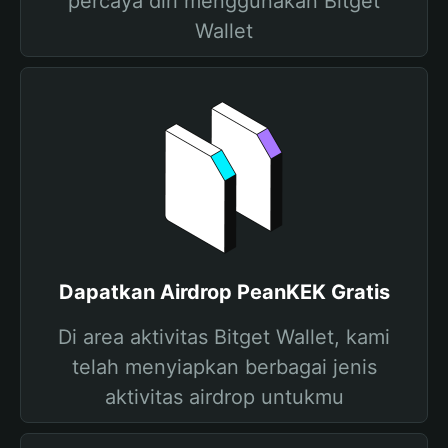
percaya diri menggunakan Bitget
Wallet
Dapatkan Airdrop PeanKEK Gratis
Di area aktivitas Bitget Wallet, kami
telah menyiapkan berbagai jenis
aktivitas airdrop untukmu