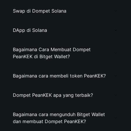
Swap di Dompet Solana
DApp di Solana
Bagaimana Cara Membuat Dompet
PeanKEK di Bitget Wallet?
Bagaimana cara membeli token PeanKEK?
Dompet PeanKEK apa yang terbaik?
Bagaimana cara mengunduh Bitget Wallet
dan membuat Dompet PeanKEK?