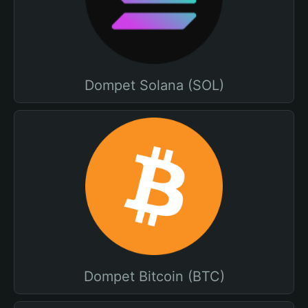
Dompet Solana (SOL)
Dompet Bitcoin (BTC)