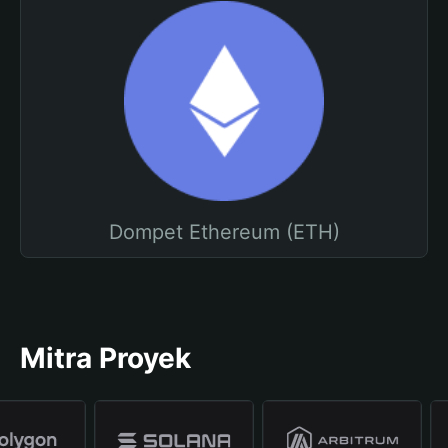
Dompet Ethereum (ETH)
Mitra Proyek