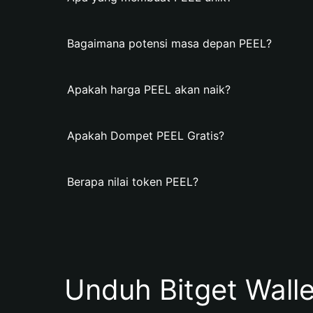
Bagaimana potensi masa depan PEEL?
Apakah harga PEEL akan naik?
Apakah Dompet PEEL Gratis?
Berapa nilai token PEEL?
Unduh Bitget Wall