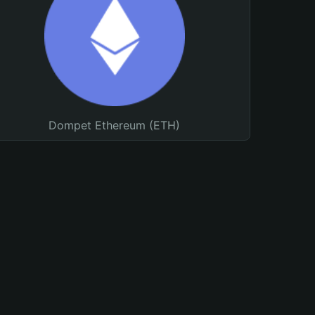
Dompet Ethereum (ETH)