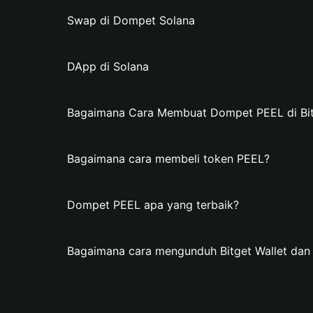
Swap di Dompet Solana
DApp di Solana
Bagaimana Cara Membuat Dompet PEEL di Bit
Bagaimana cara membeli token PEEL?
Dompet PEEL apa yang terbaik?
Bagaimana cara mengunduh Bitget Wallet d