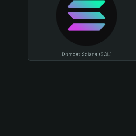
Dompet Solana (SOL)