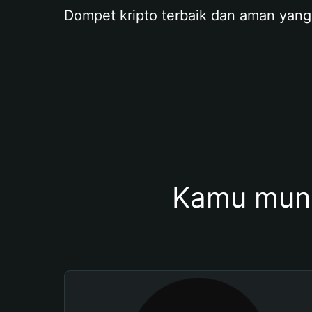
Dompet kripto terbaik dan aman yang
Kamu mung