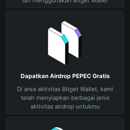
diri menggunakan Bitget Wallet
Dapatkan Airdrop PEPEC Gratis
Di area aktivitas Bitget Wallet, kami
telah menyiapkan berbagai jenis
aktivitas airdrop untukmu