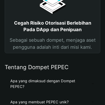
Cegah Risiko Otorisasi Berlebihan
Pada DApp dan Penipuan
Sebagai sebuah dompet, menjaga aset
pengguna adalah inti dari misi kami.
Tentang Dompet PEPEC
Apa yang dimaksud dengan Dompet
PEPEC?
Apa yang membuat PEPEC unik?