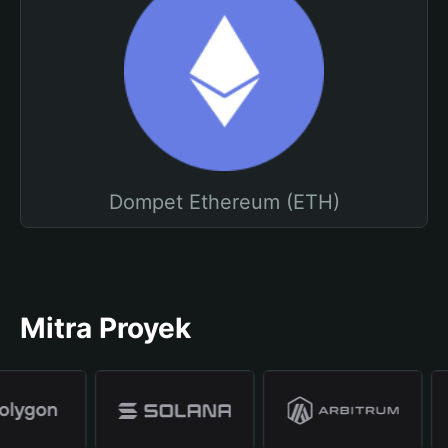
Dompet Ethereum (ETH)
Mitra Proyek