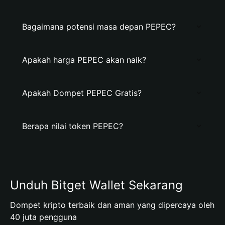
Bagaimana potensi masa depan PEPEC?
Apakah harga PEPEC akan naik?
Apakah Dompet PEPEC Gratis?
Berapa nilai token PEPEC?
Unduh Bitget Wallet Sekarang
Dompet kripto terbaik dan aman yang dipercaya oleh
40 juta pengguna