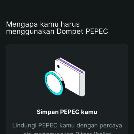
Mengapa kamu harus 
menggunakan Dompet PEPEC
Simpan PEPEC kamu
Lindungi PEPEC kamu dengan percaya