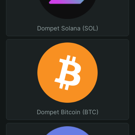
Dompet Solana (SOL)
Dompet Bitcoin (BTC)