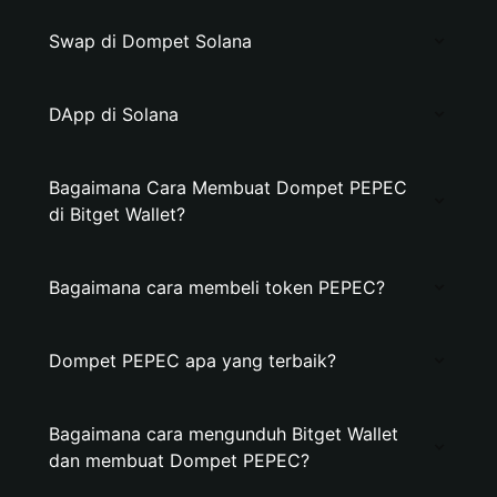
Swap di Dompet Solana
DApp di Solana
Bagaimana Cara Membuat Dompet PEPEC
di Bitget Wallet?
Bagaimana cara membeli token PEPEC?
Dompet PEPEC apa yang terbaik?
Bagaimana cara mengunduh Bitget Wallet
dan membuat Dompet PEPEC?