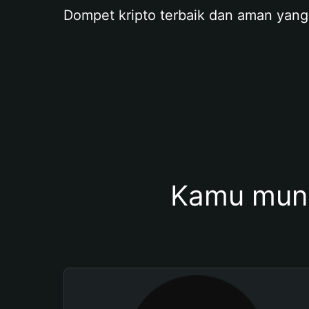
Dompet kripto terbaik dan aman yang
Kamu mung