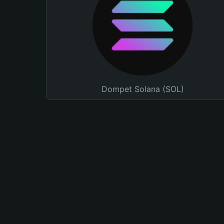
Dompet Solana (SOL)