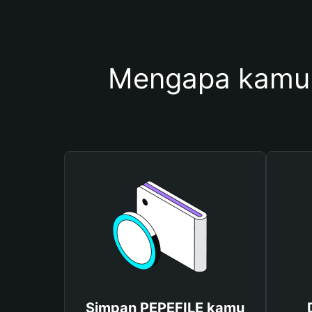
Mengapa kamu 
Simpan PEPEFILE kamu