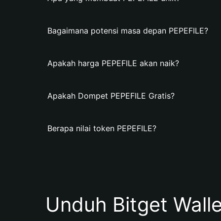
Bagaimana potensi masa depan PEPEFILE?
Apakah harga PEPEFILE akan naik?
Apakah Dompet PEPEFILE Gratis?
Berapa nilai token PEPEFILE?
Unduh Bitget Wall