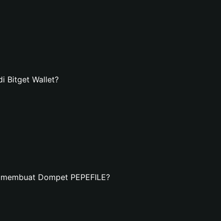
 Bitget Wallet?
n membuat Dompet PEPEFILE?