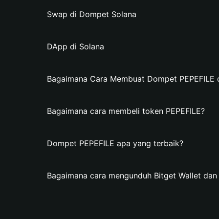
Swap di Dompet Solana
DApp di Solana
Bagaimana Cara Membuat Dompet PEPEFILE di
Bagaimana cara membeli token PEPEFILE?
Dompet PEPEFILE apa yang terbaik?
Bagaimana cara mengunduh Bitget Wallet da