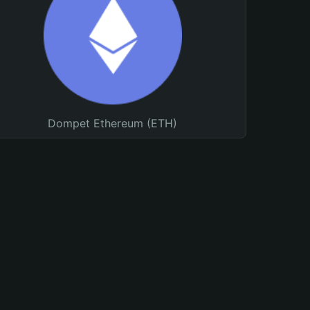
Dompet Ethereum (ETH)