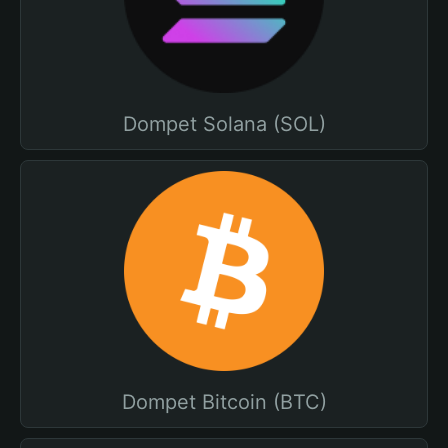
Dompet Solana (SOL)
Dompet Bitcoin (BTC)