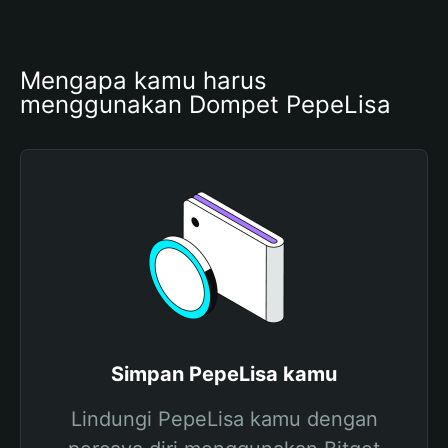
Mengapa kamu harus 
menggunakan Dompet PepeLisa
Simpan PepeLisa kamu
Lindungi PepeLisa kamu dengan