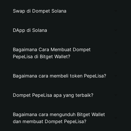
Swap di Dompet Solana
DApp di Solana
Bagaimana Cara Membuat Dompet
PepeLisa di Bitget Wallet?
Bagaimana cara membeli token PepeLisa?
Dompet PepeLisa apa yang terbaik?
Bagaimana cara mengunduh Bitget Wallet
dan membuat Dompet PepeLisa?