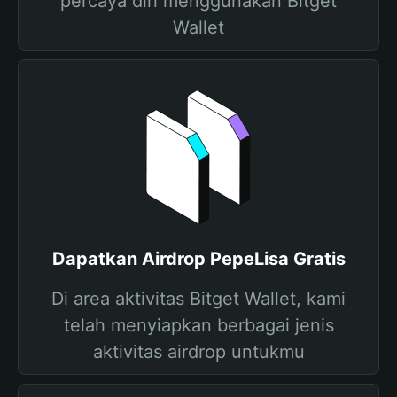
percaya diri menggunakan Bitget
Wallet
Dapatkan Airdrop PepeLisa Gratis
Di area aktivitas Bitget Wallet, kami
telah menyiapkan berbagai jenis
aktivitas airdrop untukmu