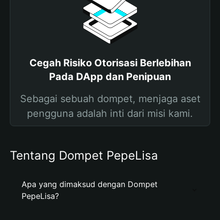
Cegah Risiko Otorisasi Berlebihan
Pada DApp dan Penipuan
Sebagai sebuah dompet, menjaga aset
pengguna adalah inti dari misi kami.
Tentang Dompet PepeLisa
Apa yang dimaksud dengan Dompet
PepeLisa?