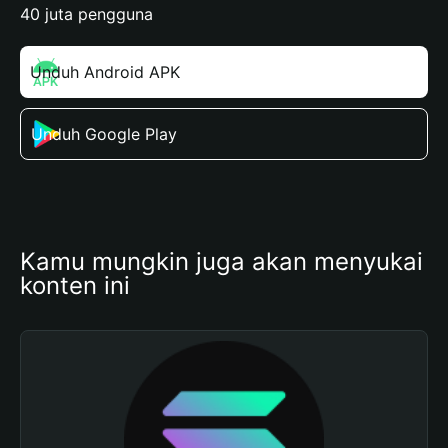
40 juta pengguna
Unduh Android APK
Unduh Google Play
Kamu mungkin juga akan menyukai 
konten ini