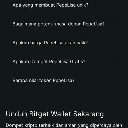
Apa yang membuat PepeLisa unik?
Bagaimana potensi masa depan PepeLisa?
Apakah harga PepeLisa akan naik?
Apakah Dompet PepeLisa Gratis?
Berapa nilai token PepeLisa?
Unduh Bitget Wallet Sekarang
Dompet kripto terbaik dan aman yang dipercaya oleh