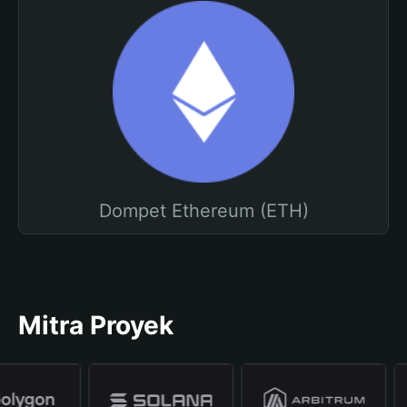
Dompet Ethereum (ETH)
Mitra Proyek