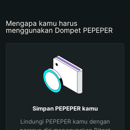
Mengapa kamu harus 
menggunakan Dompet PEPEPER
Simpan PEPEPER kamu
Lindungi PEPEPER kamu dengan