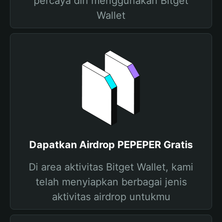
percaya diri menggunakan Bitget
Wallet
Dapatkan Airdrop PEPEPER Gratis
Di area aktivitas Bitget Wallet, kami
telah menyiapkan berbagai jenis
aktivitas airdrop untukmu