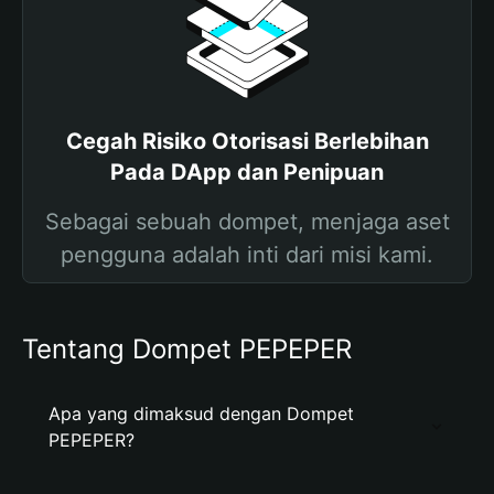
Cegah Risiko Otorisasi Berlebihan
Pada DApp dan Penipuan
Sebagai sebuah dompet, menjaga aset
pengguna adalah inti dari misi kami.
Tentang Dompet PEPEPER
Apa yang dimaksud dengan Dompet
PEPEPER?