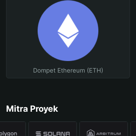
Dompet Ethereum (ETH)
Mitra Proyek