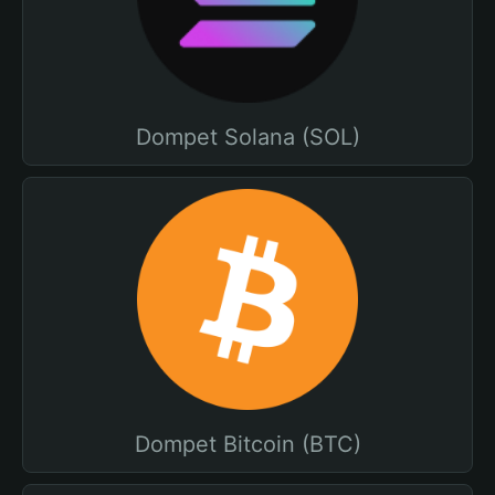
Dompet Solana (SOL)
Dompet Bitcoin (BTC)