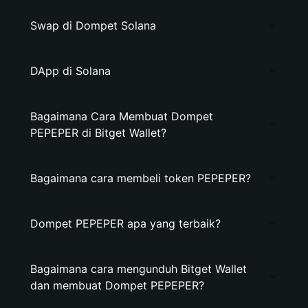
Swap di Dompet Solana
DApp di Solana
Bagaimana Cara Membuat Dompet
PEPEPER di Bitget Wallet?
Bagaimana cara membeli token PEPEPER?
Dompet PEPEPER apa yang terbaik?
Bagaimana cara mengunduh Bitget Wallet
dan membuat Dompet PEPEPER?