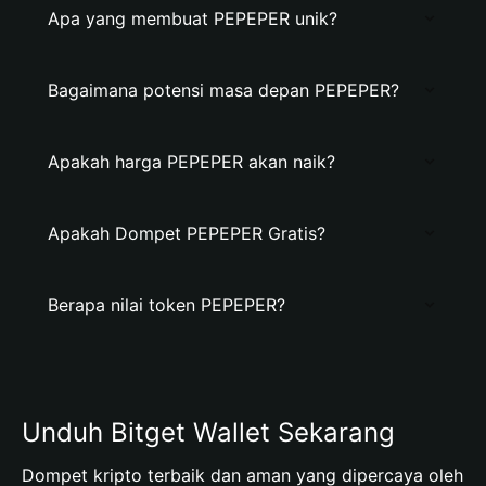
Apa yang membuat PEPEPER unik?
Bagaimana potensi masa depan PEPEPER?
Apakah harga PEPEPER akan naik?
Apakah Dompet PEPEPER Gratis?
Berapa nilai token PEPEPER?
Unduh Bitget Wallet Sekarang
Dompet kripto terbaik dan aman yang dipercaya oleh