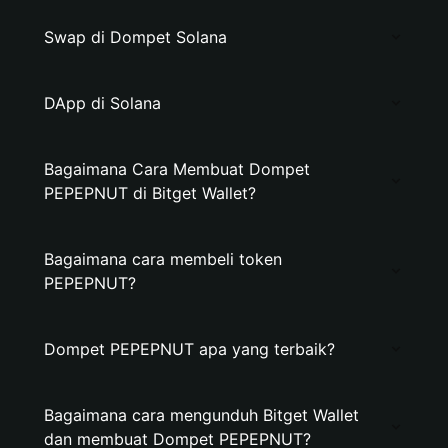
Swap di Dompet Solana
DApp di Solana
Bagaimana Cara Membuat Dompet
PEPEPNUT di Bitget Wallet?
Bagaimana cara membeli token
PEPEPNUT?
Dompet PEPEPNUT apa yang terbaik?
Bagaimana cara mengunduh Bitget Wallet
dan membuat Dompet PEPEPNUT?