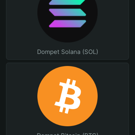
Dompet Solana (SOL)