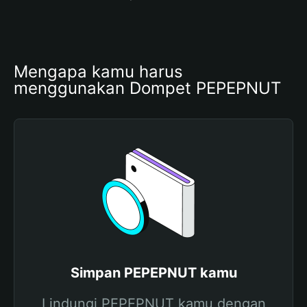
Mengapa kamu harus 
menggunakan Dompet PEPEPNUT
Simpan PEPEPNUT kamu
Lindungi PEPEPNUT kamu dengan