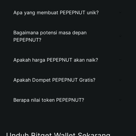
Apa yang membuat PEPEPNUT unik?
Bagaimana potensi masa depan
PEPEPNUT?
Apakah harga PEPEPNUT akan naik?
Apakah Dompet PEPEPNUT Gratis?
Berapa nilai token PEPEPNUT?
Unduh Bitget Wallet Sekarang