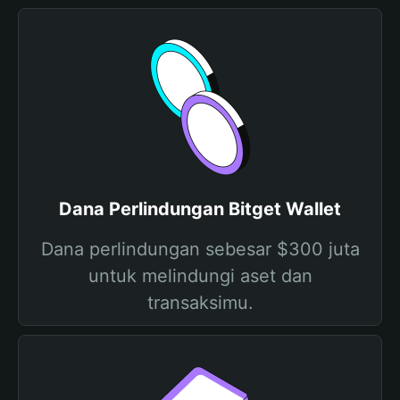
Dana Perlindungan Bitget Wallet
Dana perlindungan sebesar $300 juta
untuk melindungi aset dan
transaksimu.