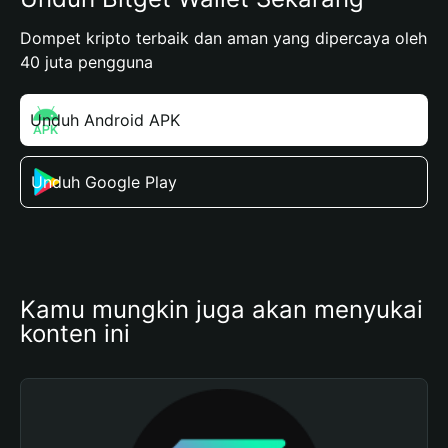
Dompet kripto terbaik dan aman yang dipercaya oleh
40 juta pengguna
Unduh Android APK
Unduh Google Play
Kamu mungkin juga akan menyukai 
konten ini