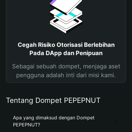
Cegah Risiko Otorisasi Berlebihan
Pada DApp dan Penipuan
Sebagai sebuah dompet, menjaga aset
pengguna adalah inti dari misi kami.
Tentang Dompet PEPEPNUT
Apa yang dimaksud dengan Dompet
PEPEPNUT?