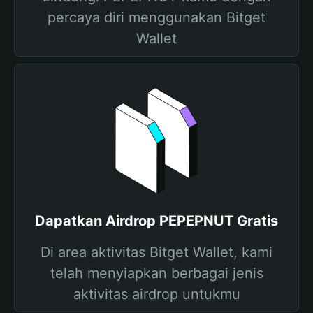
percaya diri menggunakan Bitget
Wallet
Dapatkan Airdrop PEPEPNUT Gratis
Di area aktivitas Bitget Wallet, kami
telah menyiapkan berbagai jenis
aktivitas airdrop untukmu