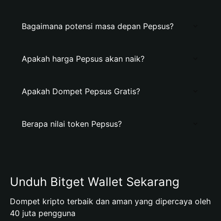
Bagaimana potensi masa depan Pepsus?
Apakah harga Pepsus akan naik?
Apakah Dompet Pepsus Gratis?
Berapa nilai token Pepsus?
Unduh Bitget Wallet Sekarang
Dompet kripto terbaik dan aman yang dipercaya oleh
40 juta pengguna