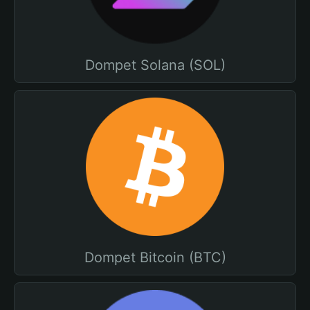
Dompet Solana (SOL)
Dompet Bitcoin (BTC)