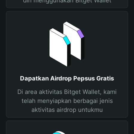
diri menggunakan Bitget Wallet
Dapatkan Airdrop Pepsus Gratis
Di area aktivitas Bitget Wallet, kami
telah menyiapkan berbagai jenis
aktivitas airdrop untukmu