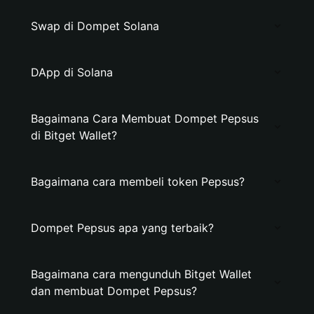
Swap di Dompet Solana
DApp di Solana
Bagaimana Cara Membuat Dompet Pepsus
di Bitget Wallet?
Bagaimana cara membeli token Pepsus?
Dompet Pepsus apa yang terbaik?
Bagaimana cara mengunduh Bitget Wallet
dan membuat Dompet Pepsus?