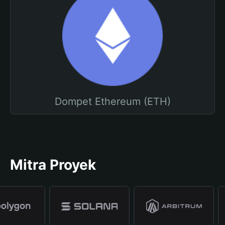
Dompet Ethereum (ETH)
Mitra Proyek