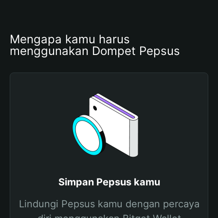
Mengapa kamu harus 
menggunakan Dompet Pepsus
Simpan Pepsus kamu
Lindungi Pepsus kamu dengan percaya