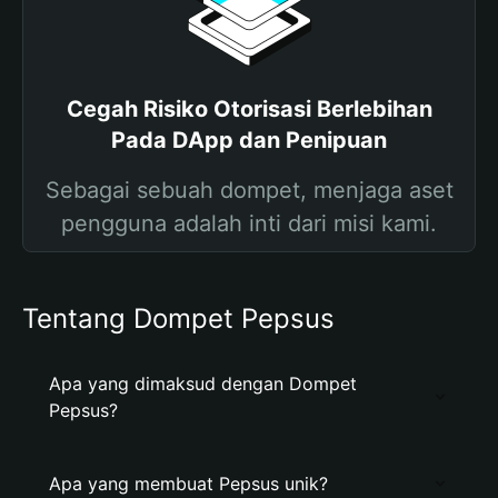
Cegah Risiko Otorisasi Berlebihan
Pada DApp dan Penipuan
Sebagai sebuah dompet, menjaga aset
pengguna adalah inti dari misi kami.
Tentang Dompet Pepsus
Apa yang dimaksud dengan Dompet
Pepsus?
Apa yang membuat Pepsus unik?