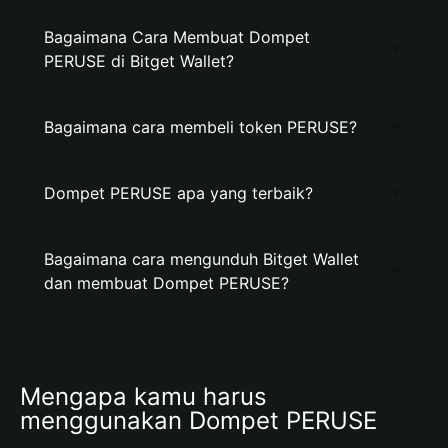
Bagaimana Cara Membuat Dompet
PERUSE di Bitget Wallet?
Bagaimana cara membeli token PERUSE?
Dompet PERUSE apa yang terbaik?
Bagaimana cara mengunduh Bitget Wallet
dan membuat Dompet PERUSE?
Mengapa kamu harus 
menggunakan Dompet PERUSE