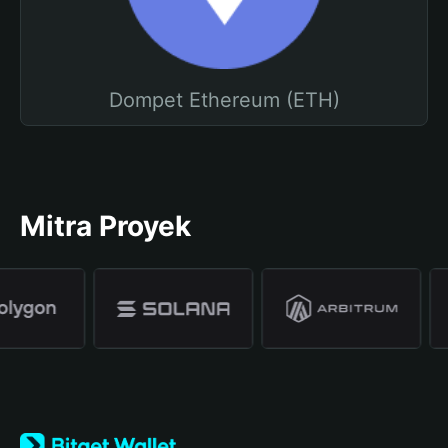
Dompet Ethereum (ETH)
Mitra Proyek