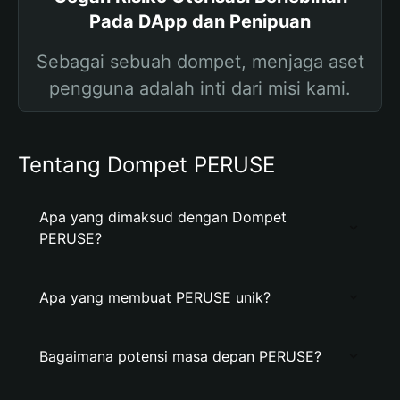
Pada DApp dan Penipuan
Sebagai sebuah dompet, menjaga aset
pengguna adalah inti dari misi kami.
Tentang Dompet PERUSE
Apa yang dimaksud dengan Dompet
PERUSE?
Apa yang membuat PERUSE unik?
Bagaimana potensi masa depan PERUSE?