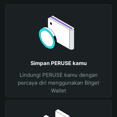
Simpan PERUSE kamu
Lindungi PERUSE kamu dengan
percaya diri menggunakan Bitget
Wallet