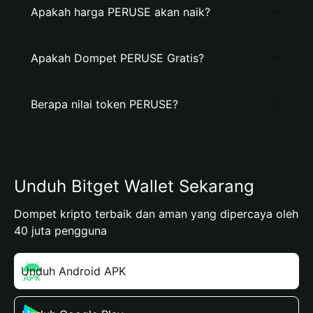
Apakah harga PERUSE akan naik?
Apakah Dompet PERUSE Gratis?
Berapa nilai token PERUSE?
Unduh Bitget Wallet Sekarang
Dompet kripto terbaik dan aman yang dipercaya oleh
40 juta pengguna
Unduh Android APK