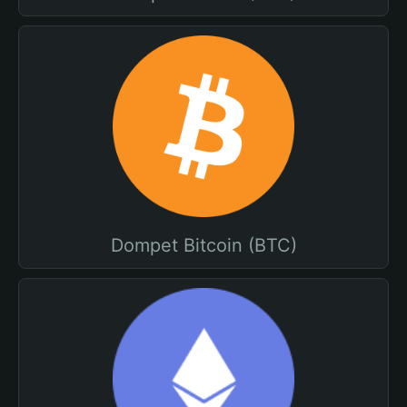
Dompet Bitcoin (BTC)