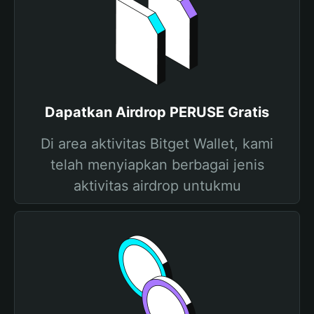
Dapatkan Airdrop PERUSE Gratis
Di area aktivitas Bitget Wallet, kami
telah menyiapkan berbagai jenis
aktivitas airdrop untukmu