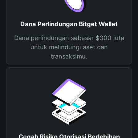
Dana Perlindungan Bitget Wallet
Dana perlindungan sebesar $300 juta
untuk melindungi aset dan
transaksimu.
Cegah Risiko Otorisasi Berlebihan