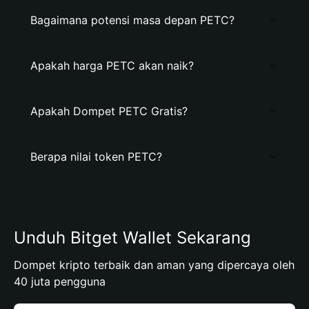
Bagaimana potensi masa depan PETC?
Apakah harga PETC akan naik?
Apakah Dompet PETC Gratis?
Berapa nilai token PETC?
Unduh Bitget Wallet Sekarang
Dompet kripto terbaik dan aman yang dipercaya oleh
40 juta pengguna