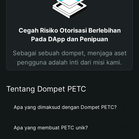
Cegah Risiko Otorisasi Berlebihan
Pada DApp dan Penipuan
Sebagai sebuah dompet, menjaga aset
pengguna adalah inti dari misi kami.
Tentang Dompet PETC
Apa yang dimaksud dengan Dompet PETC?
Apa yang membuat PETC unik?