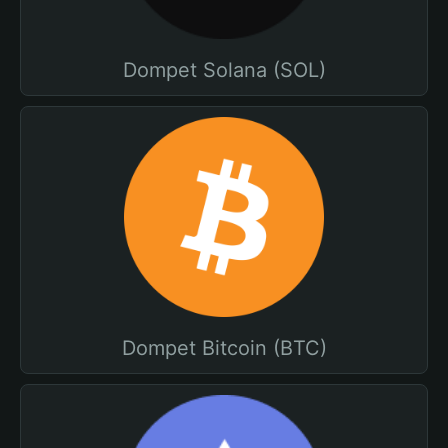
Dompet Solana (SOL)
Dompet Bitcoin (BTC)