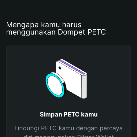
Mengapa kamu harus 
menggunakan Dompet PETC
Simpan PETC kamu
Lindungi PETC kamu dengan percaya