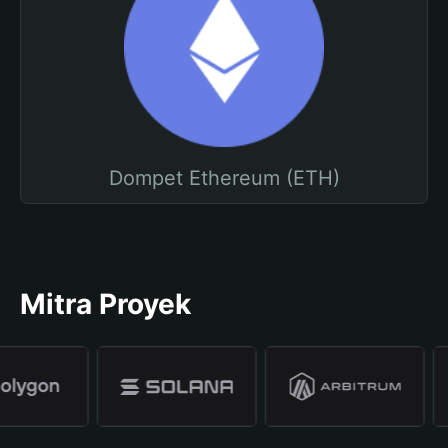
Dompet Ethereum (ETH)
Mitra Proyek