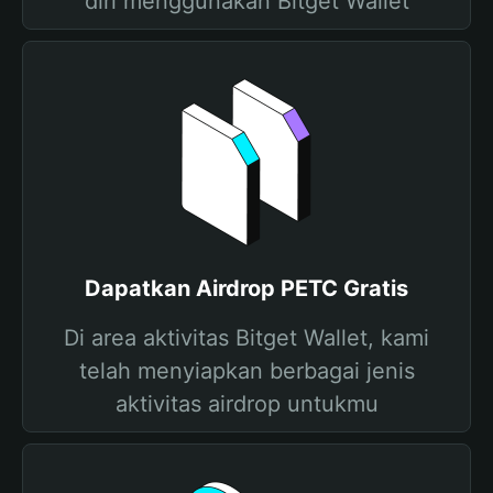
diri menggunakan Bitget Wallet
Dapatkan Airdrop PETC Gratis
Di area aktivitas Bitget Wallet, kami
telah menyiapkan berbagai jenis
aktivitas airdrop untukmu