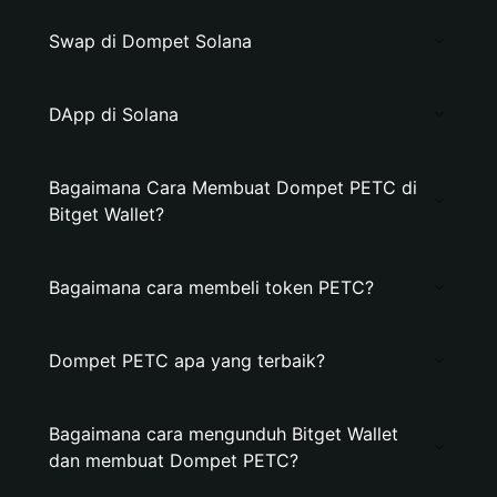
Swap di Dompet Solana
DApp di Solana
Bagaimana Cara Membuat Dompet PETC di
Bitget Wallet?
Bagaimana cara membeli token PETC?
Dompet PETC apa yang terbaik?
Bagaimana cara mengunduh Bitget Wallet
dan membuat Dompet PETC?