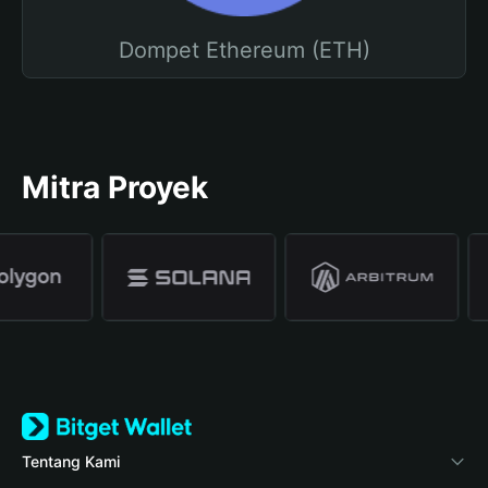
Dompet Ethereum (ETH)
Mitra Proyek
Tentang Kami