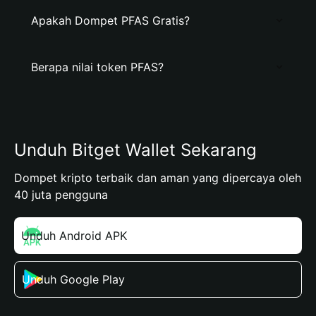
Apakah Dompet PFAS Gratis?
Berapa nilai token PFAS?
Unduh Bitget Wallet Sekarang
Dompet kripto terbaik dan aman yang dipercaya oleh
40 juta pengguna
Unduh Android APK
Unduh Google Play