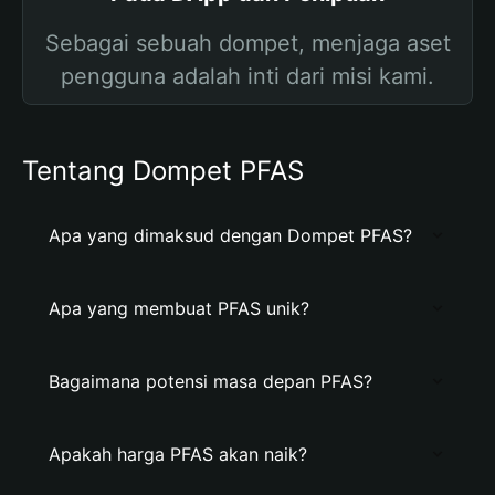
Sebagai sebuah dompet, menjaga aset
pengguna adalah inti dari misi kami.
Tentang Dompet PFAS
Apa yang dimaksud dengan Dompet PFAS?
Apa yang membuat PFAS unik?
Bagaimana potensi masa depan PFAS?
Apakah harga PFAS akan naik?