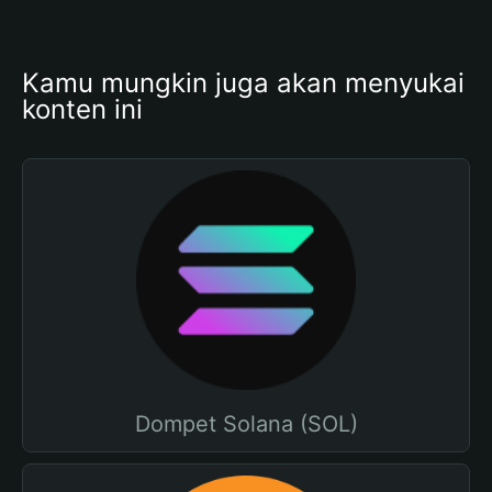
Kamu mungkin juga akan menyukai 
konten ini
Dompet Solana (SOL)