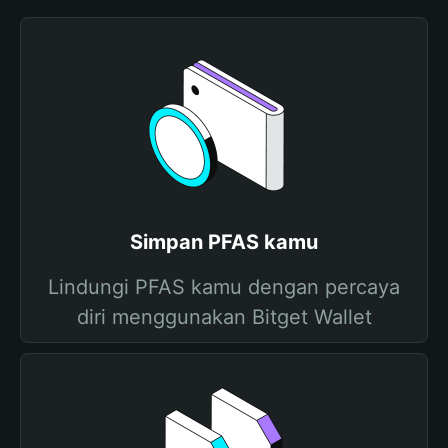
Simpan PFAS kamu
Lindungi PFAS kamu dengan percaya
diri menggunakan Bitget Wallet