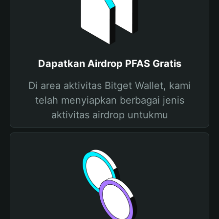
Dapatkan Airdrop PFAS Gratis
Di area aktivitas Bitget Wallet, kami
telah menyiapkan berbagai jenis
aktivitas airdrop untukmu