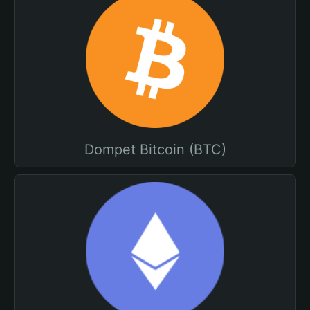
Dompet Bitcoin (BTC)