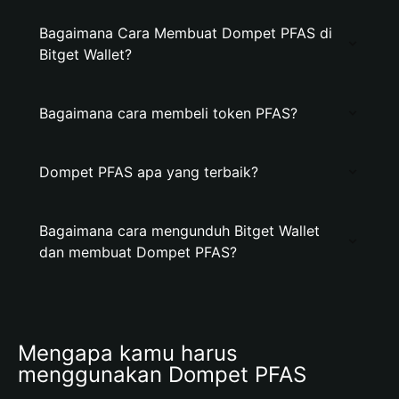
Bagaimana Cara Membuat Dompet PFAS di
Bitget Wallet?
Bagaimana cara membeli token PFAS?
Dompet PFAS apa yang terbaik?
Bagaimana cara mengunduh Bitget Wallet
dan membuat Dompet PFAS?
Mengapa kamu harus 
menggunakan Dompet PFAS