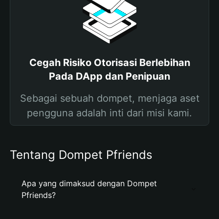
Cegah Risiko Otorisasi Berlebihan
Pada DApp dan Penipuan
Sebagai sebuah dompet, menjaga aset
pengguna adalah inti dari misi kami.
Tentang Dompet Pfriends
Apa yang dimaksud dengan Dompet
Pfriends?