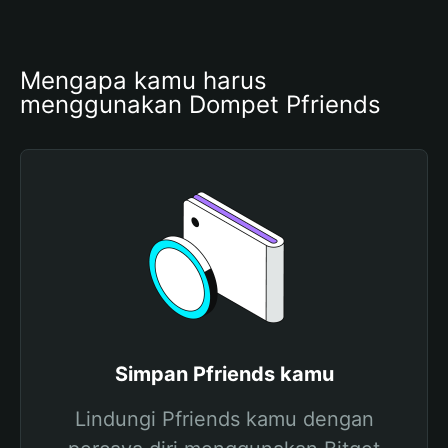
Mengapa kamu harus 
menggunakan Dompet Pfriends
Simpan Pfriends kamu
Lindungi Pfriends kamu dengan