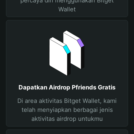
percaya diri menggunakan Bitget
Wallet
Dapatkan Airdrop Pfriends Gratis
Di area aktivitas Bitget Wallet, kami
telah menyiapkan berbagai jenis
aktivitas airdrop untukmu