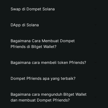
Swap di Dompet Solana
DApp di Solana
Bagaimana Cara Membuat Dompet
Pfriends di Bitget Wallet?
Bagaimana cara membeli token Pfriends?
Dompet Pfriends apa yang terbaik?
Bagaimana cara mengunduh Bitget Wallet
dan membuat Dompet Pfriends?