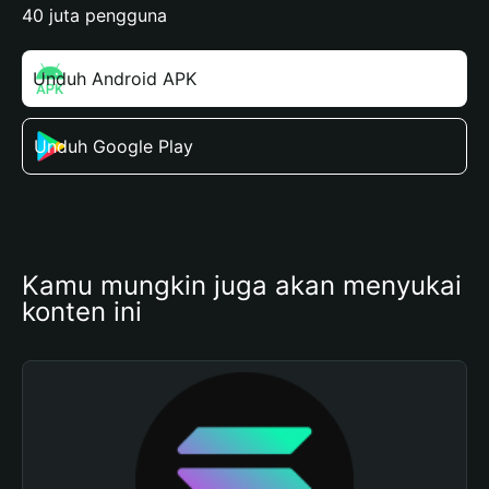
40 juta pengguna
Unduh Android APK
Unduh Google Play
Kamu mungkin juga akan menyukai 
konten ini