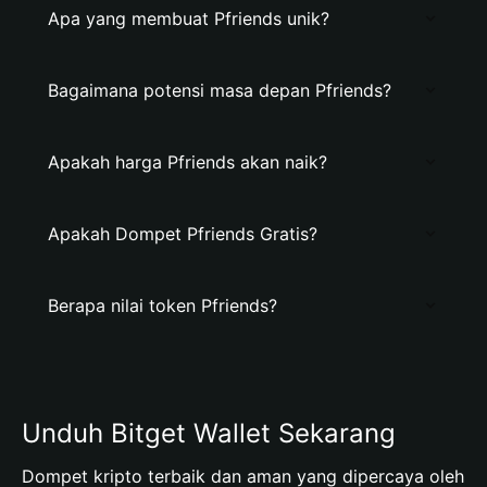
Apa yang membuat Pfriends unik?
Bagaimana potensi masa depan Pfriends?
Apakah harga Pfriends akan naik?
Apakah Dompet Pfriends Gratis?
Berapa nilai token Pfriends?
Unduh Bitget Wallet Sekarang
Dompet kripto terbaik dan aman yang dipercaya oleh