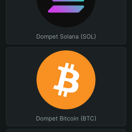
Dompet Solana (SOL)
Dompet Bitcoin (BTC)