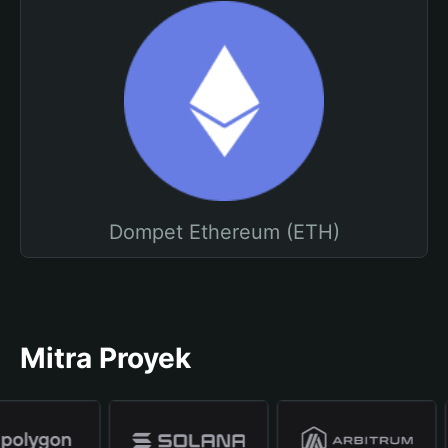
Dompet Ethereum (ETH)
Mitra Proyek