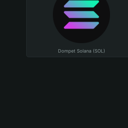
Dompet Solana (SOL)