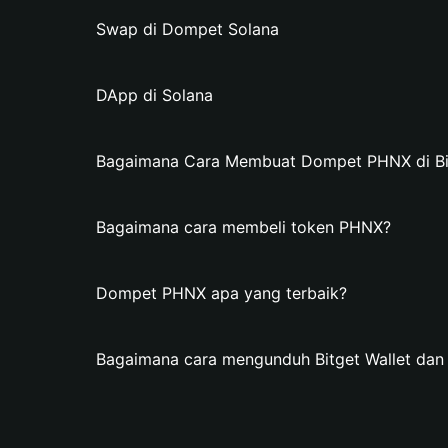
Swap di Dompet Solana
DApp di Solana
Bagaimana Cara Membuat Dompet PHNX di Bit
Bagaimana cara membeli token PHNX?
Dompet PHNX apa yang terbaik?
Bagaimana cara mengunduh Bitget Wallet d