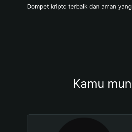
Dompet kripto terbaik dan aman yang
Kamu mung