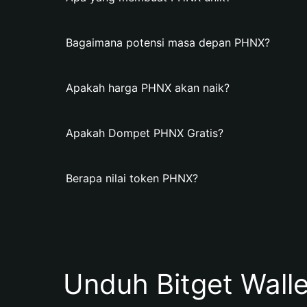
Bagaimana potensi masa depan PHNX?
Apakah harga PHNX akan naik?
Apakah Dompet PHNX Gratis?
Berapa nilai token PHNX?
Unduh Bitget Wall