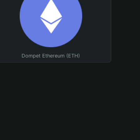
Dompet Ethereum (ETH)