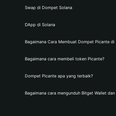
Swap di Dompet Solana
DApp di Solana
Bagaimana Cara Membuat Dompet Picante di B
Bagaimana cara membeli token Picante?
Dompet Picante apa yang terbaik?
Bagaimana cara mengunduh Bitget Wallet da