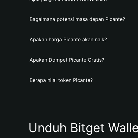
Bagaimana potensi masa depan Picante?
Apakah harga Picante akan naik?
Apakah Dompet Picante Gratis?
Berapa nilai token Picante?
Unduh Bitget Wall