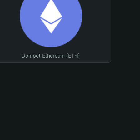
Dompet Ethereum (ETH)