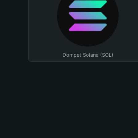
Dompet Solana (SOL)