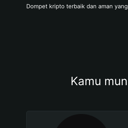
Dompet kripto terbaik dan aman yang
Kamu mung