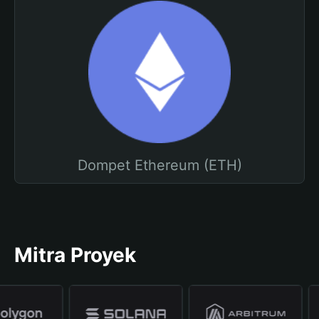
Dompet Ethereum (ETH)
Mitra Proyek