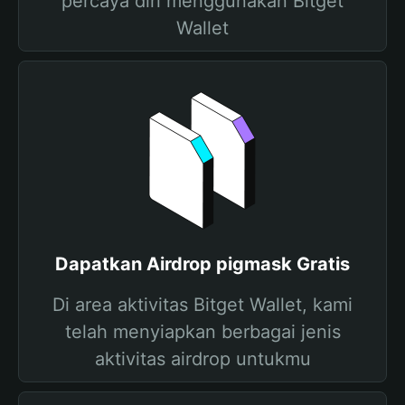
percaya diri menggunakan Bitget
Wallet
Dapatkan Airdrop pigmask Gratis
Di area aktivitas Bitget Wallet, kami
telah menyiapkan berbagai jenis
aktivitas airdrop untukmu