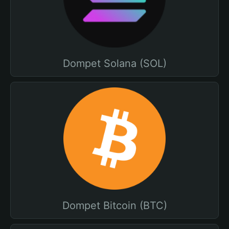
Dompet Solana (SOL)
Dompet Bitcoin (BTC)