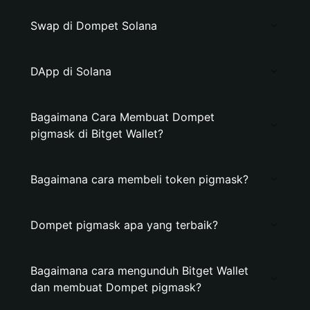
Swap di Dompet Solana
DApp di Solana
Bagaimana Cara Membuat Dompet
pigmask di Bitget Wallet?
Bagaimana cara membeli token pigmask?
Dompet pigmask apa yang terbaik?
Bagaimana cara mengunduh Bitget Wallet
dan membuat Dompet pigmask?