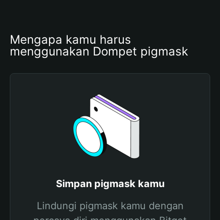
Mengapa kamu harus 
menggunakan Dompet pigmask
Simpan pigmask kamu
Lindungi pigmask kamu dengan