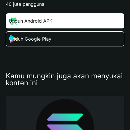
40 juta pengguna
Unduh Android APK
Unduh Google Play
Kamu mungkin juga akan menyukai 
konten ini