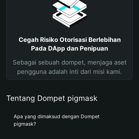
Cegah Risiko Otorisasi Berlebihan
Pada DApp dan Penipuan
Sebagai sebuah dompet, menjaga aset
pengguna adalah inti dari misi kami.
Tentang Dompet pigmask
Apa yang dimaksud dengan Dompet
pigmask?