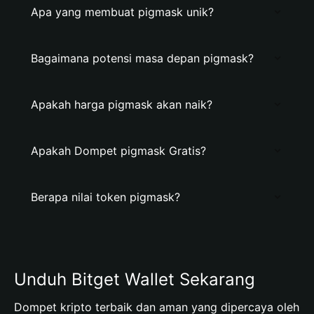
Apa yang membuat pigmask unik?
Bagaimana potensi masa depan pigmask?
Apakah harga pigmask akan naik?
Apakah Dompet pigmask Gratis?
Berapa nilai token pigmask?
Unduh Bitget Wallet Sekarang
Dompet kripto terbaik dan aman yang dipercaya oleh