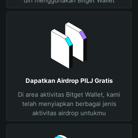
diri menggunakan Bitget Wallet
Dapatkan Airdrop PILJ Gratis
Di area aktivitas Bitget Wallet, kami
telah menyiapkan berbagai jenis
aktivitas airdrop untukmu