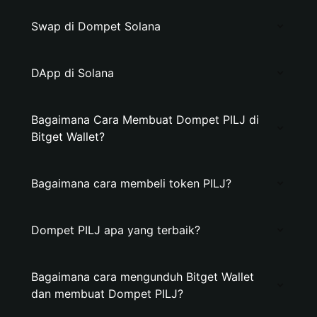
Swap di Dompet Solana
DApp di Solana
Bagaimana Cara Membuat Dompet PILJ di
Bitget Wallet?
Bagaimana cara membeli token PILJ?
Dompet PILJ apa yang terbaik?
Bagaimana cara mengunduh Bitget Wallet
dan membuat Dompet PILJ?