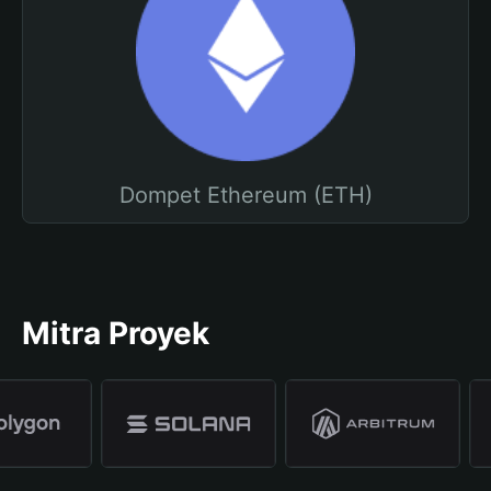
Dompet Ethereum (ETH)
Mitra Proyek