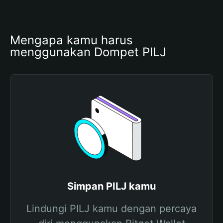
Mengapa kamu harus 
menggunakan Dompet PILJ
Simpan PILJ kamu
Lindungi PILJ kamu dengan percaya