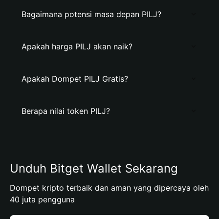
Bagaimana potensi masa depan PILJ?
Apakah harga PILJ akan naik?
Apakah Dompet PILJ Gratis?
Berapa nilai token PILJ?
Unduh Bitget Wallet Sekarang
Dompet kripto terbaik dan aman yang dipercaya oleh
40 juta pengguna