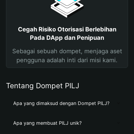
Cegah Risiko Otorisasi Berlebihan
Pada DApp dan Penipuan
Sebagai sebuah dompet, menjaga aset
pengguna adalah inti dari misi kami.
Tentang Dompet PILJ
Apa yang dimaksud dengan Dompet PILJ?
Apa yang membuat PILJ unik?