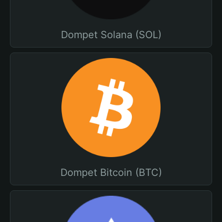
Dompet Solana (SOL)
Dompet Bitcoin (BTC)