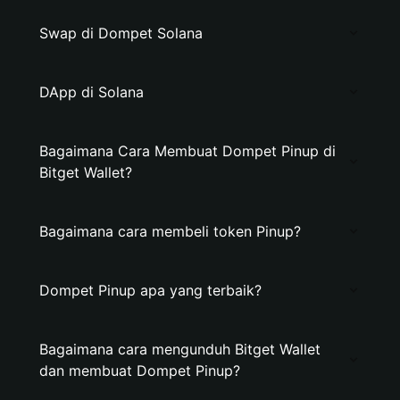
Swap di Dompet Solana
DApp di Solana
Bagaimana Cara Membuat Dompet Pinup di
Bitget Wallet?
Bagaimana cara membeli token Pinup?
Dompet Pinup apa yang terbaik?
Bagaimana cara mengunduh Bitget Wallet
dan membuat Dompet Pinup?