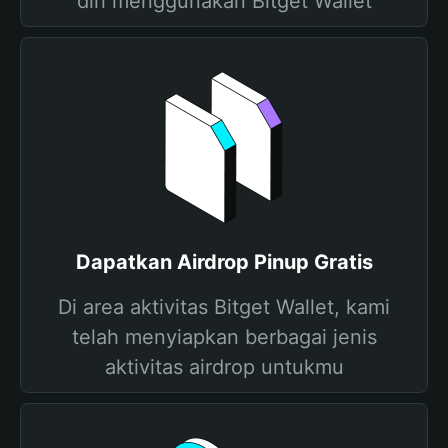
diri menggunakan Bitget Wallet
Dapatkan Airdrop Pinup Gratis
Di area aktivitas Bitget Wallet, kami
telah menyiapkan berbagai jenis
aktivitas airdrop untukmu