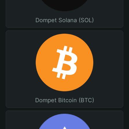
Dompet Solana (SOL)
Dompet Bitcoin (BTC)