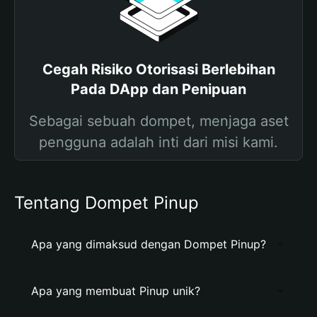
Cegah Risiko Otorisasi Berlebihan
Pada DApp dan Penipuan
Sebagai sebuah dompet, menjaga aset
pengguna adalah inti dari misi kami.
Tentang Dompet Pinup
Apa yang dimaksud dengan Dompet Pinup?
Apa yang membuat Pinup unik?