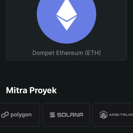
Dompet Ethereum (ETH)
Mitra Proyek