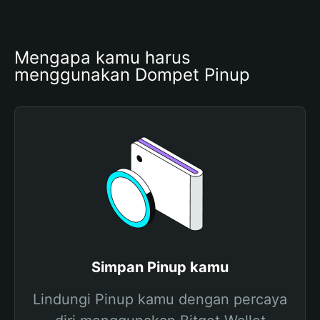
Mengapa kamu harus 
menggunakan Dompet Pinup
Simpan Pinup kamu
Lindungi Pinup kamu dengan percaya