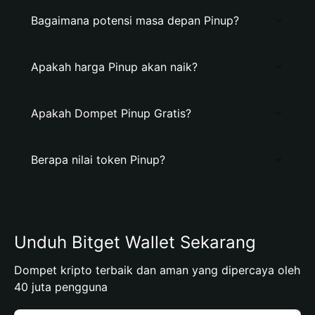
Bagaimana potensi masa depan Pinup?
Apakah harga Pinup akan naik?
Apakah Dompet Pinup Gratis?
Berapa nilai token Pinup?
Unduh Bitget Wallet Sekarang
Dompet kripto terbaik dan aman yang dipercaya oleh
40 juta pengguna