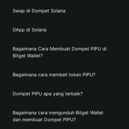
Swap di Dompet Solana
DApp di Solana
Bagaimana Cara Membuat Dompet PIPU di
Bitget Wallet?
Bagaimana cara membeli token PIPU?
Dompet PIPU apa yang terbaik?
Bagaimana cara mengunduh Bitget Wallet
dan membuat Dompet PIPU?