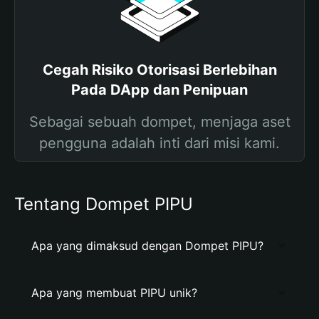
Cegah Risiko Otorisasi Berlebihan
Pada DApp dan Penipuan
Sebagai sebuah dompet, menjaga aset
pengguna adalah inti dari misi kami.
Tentang Dompet PIPU
Apa yang dimaksud dengan Dompet PIPU?
Apa yang membuat PIPU unik?