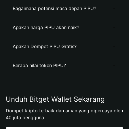
Bagaimana potensi masa depan PIPU?
Apakah harga PIPU akan naik?
Apakah Dompet PIPU Gratis?
Berapa nilai token PIPU?
Unduh Bitget Wallet Sekarang
Dompet kripto terbaik dan aman yang dipercaya oleh
40 juta pengguna