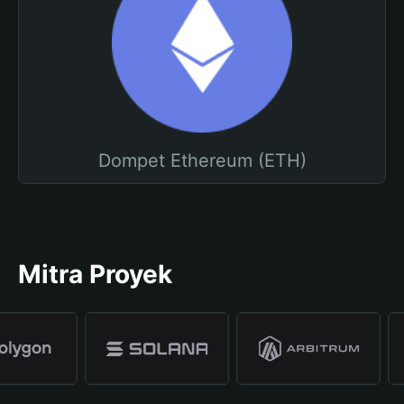
Dompet Ethereum (ETH)
Mitra Proyek