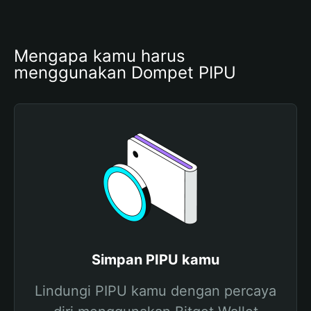
Mengapa kamu harus 
menggunakan Dompet PIPU
Simpan PIPU kamu
Lindungi PIPU kamu dengan percaya