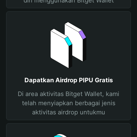
diri menggunakan Bitget Wallet
Dapatkan Airdrop PIPU Gratis
Di area aktivitas Bitget Wallet, kami
telah menyiapkan berbagai jenis
aktivitas airdrop untukmu