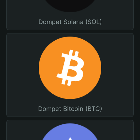
Dompet Solana (SOL)
Dompet Bitcoin (BTC)