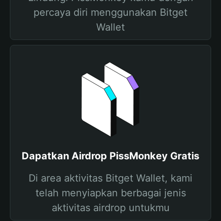
percaya diri menggunakan Bitget
Wallet
Dapatkan Airdrop PissMonkey Gratis
Di area aktivitas Bitget Wallet, kami
telah menyiapkan berbagai jenis
aktivitas airdrop untukmu