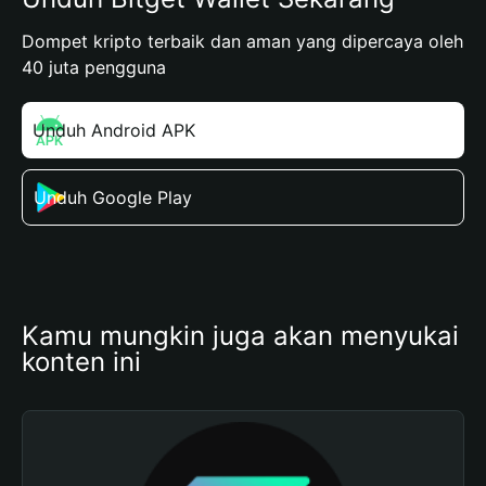
Dompet kripto terbaik dan aman yang dipercaya oleh
40 juta pengguna
Unduh Android APK
Unduh Google Play
Kamu mungkin juga akan menyukai 
konten ini