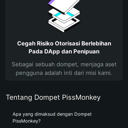
Cegah Risiko Otorisasi Berlebihan
Pada DApp dan Penipuan
Sebagai sebuah dompet, menjaga aset
pengguna adalah inti dari misi kami.
Tentang Dompet PissMonkey
Apa yang dimaksud dengan Dompet
PissMonkey?