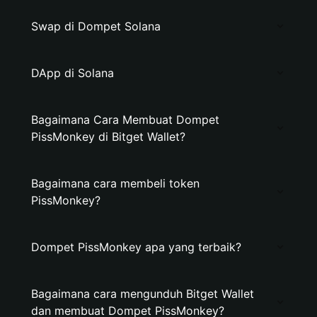
Swap di Dompet Solana
DApp di Solana
Bagaimana Cara Membuat Dompet
PissMonkey di Bitget Wallet?
Bagaimana cara membeli token
PissMonkey?
Dompet PissMonkey apa yang terbaik?
Bagaimana cara mengunduh Bitget Wallet
dan membuat Dompet PissMonkey?