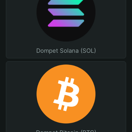
Dompet Solana (SOL)