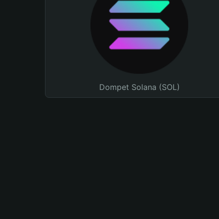
Dompet Solana (SOL)