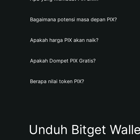
Bagaimana potensi masa depan PIX?
Apakah harga PIX akan naik?
Apakah Dompet PIX Gratis?
Berapa nilai token PIX?
Unduh Bitget Wall