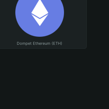
Dompet Ethereum (ETH)