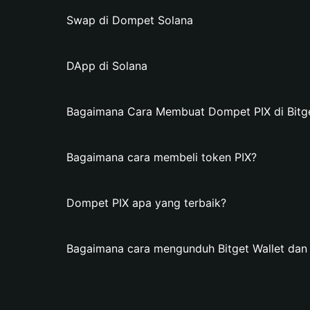
Swap di Dompet Solana
DApp di Solana
Bagaimana Cara Membuat Dompet PIX di Bitge
Bagaimana cara membeli token PIX?
Dompet PIX apa yang terbaik?
Bagaimana cara mengunduh Bitget Wallet da