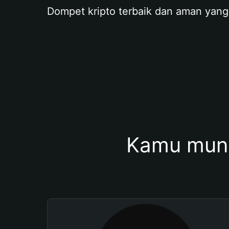
Dompet kripto terbaik dan aman yang
Kamu mung