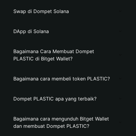
Swap di Dompet Solana
DApp di Solana
Bagaimana Cara Membuat Dompet
PLASTIC di Bitget Wallet?
Bagaimana cara membeli token PLASTIC?
Dompet PLASTIC apa yang terbaik?
Bagaimana cara mengunduh Bitget Wallet
dan membuat Dompet PLASTIC?