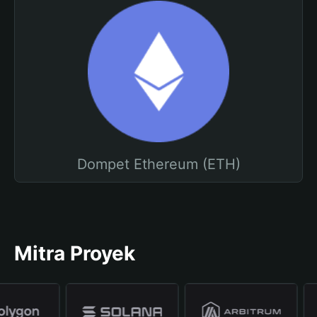
Dompet Ethereum (ETH)
Mitra Proyek