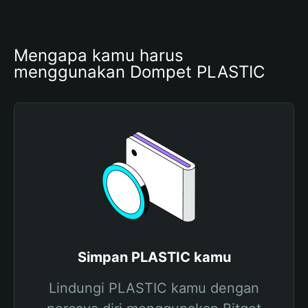
Mengapa kamu harus 
menggunakan Dompet PLASTIC
Simpan PLASTIC kamu
Lindungi PLASTIC kamu dengan