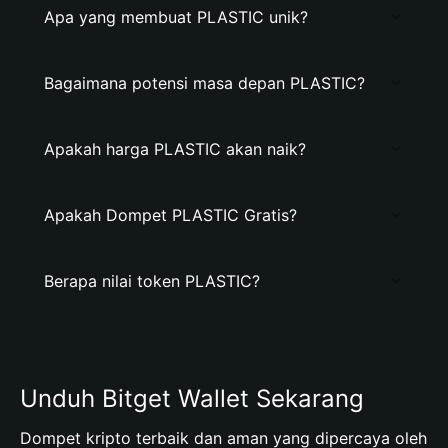
Apa yang membuat PLASTIC unik?
Bagaimana potensi masa depan PLASTIC?
Apakah harga PLASTIC akan naik?
Apakah Dompet PLASTIC Gratis?
Berapa nilai token PLASTIC?
Unduh Bitget Wallet Sekarang
Dompet kripto terbaik dan aman yang dipercaya oleh