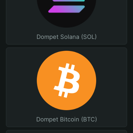
Dompet Solana (SOL)
Dompet Bitcoin (BTC)