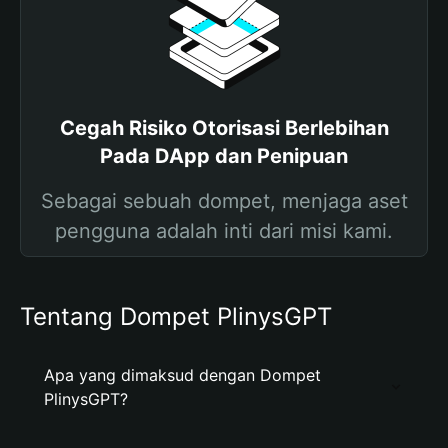
Cegah Risiko Otorisasi Berlebihan
Pada DApp dan Penipuan
Sebagai sebuah dompet, menjaga aset
pengguna adalah inti dari misi kami.
Tentang Dompet PlinysGPT
Apa yang dimaksud dengan Dompet
PlinysGPT?