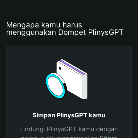
Mengapa kamu harus 
menggunakan Dompet PlinysGPT
Simpan PlinysGPT kamu
Lindungi PlinysGPT kamu dengan