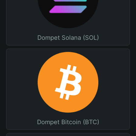
Dompet Solana (SOL)
Dompet Bitcoin (BTC)