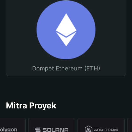
Dompet Ethereum (ETH)
Mitra Proyek