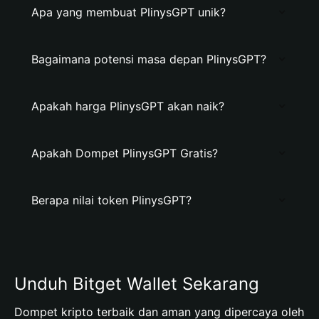
Apa yang membuat PlinysGPT unik?
Bagaimana potensi masa depan PlinysGPT?
Apakah harga PlinysGPT akan naik?
Apakah Dompet PlinysGPT Gratis?
Berapa nilai token PlinysGPT?
Unduh Bitget Wallet Sekarang
Dompet kripto terbaik dan aman yang dipercaya oleh