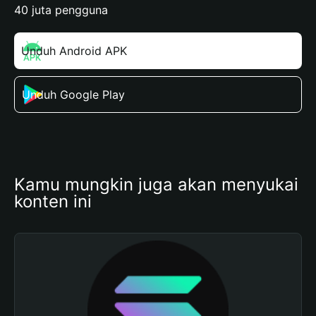
40 juta pengguna
Unduh Android APK
Unduh Google Play
Kamu mungkin juga akan menyukai 
konten ini