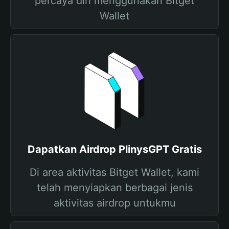
percaya diri menggunakan Bitget
Wallet
Dapatkan Airdrop PlinysGPT Gratis
Di area aktivitas Bitget Wallet, kami
telah menyiapkan berbagai jenis
aktivitas airdrop untukmu