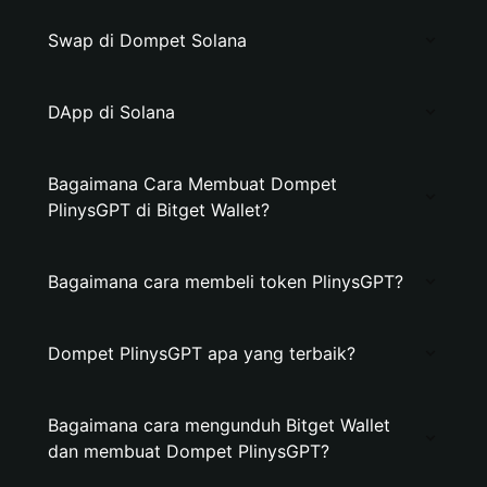
Swap di Dompet Solana
DApp di Solana
Bagaimana Cara Membuat Dompet
PlinysGPT di Bitget Wallet?
Bagaimana cara membeli token PlinysGPT?
Dompet PlinysGPT apa yang terbaik?
Bagaimana cara mengunduh Bitget Wallet
dan membuat Dompet PlinysGPT?