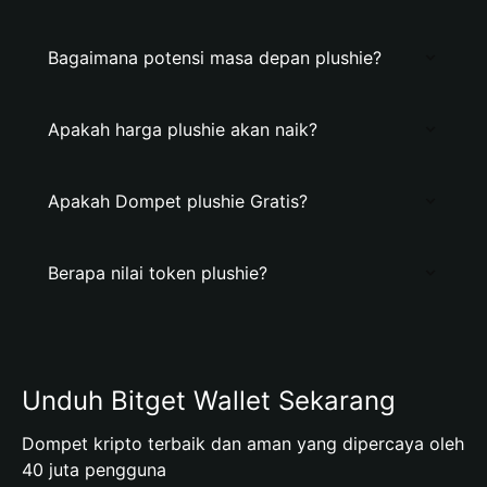
Bagaimana potensi masa depan plushie?
Apakah harga plushie akan naik?
Apakah Dompet plushie Gratis?
Berapa nilai token plushie?
Unduh Bitget Wallet Sekarang
Dompet kripto terbaik dan aman yang dipercaya oleh
40 juta pengguna