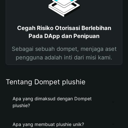
Cegah Risiko Otorisasi Berlebihan
Pada DApp dan Penipuan
Sebagai sebuah dompet, menjaga aset
pengguna adalah inti dari misi kami.
Tentang Dompet plushie
Apa yang dimaksud dengan Dompet
plushie?
Apa yang membuat plushie unik?