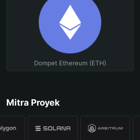
Dompet Ethereum (ETH)
Mitra Proyek