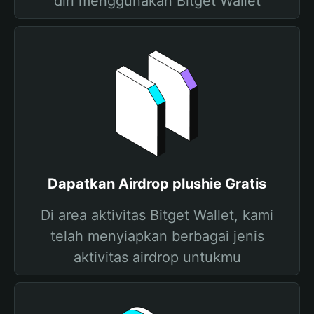
diri menggunakan Bitget Wallet
Dapatkan Airdrop plushie Gratis
Di area aktivitas Bitget Wallet, kami
telah menyiapkan berbagai jenis
aktivitas airdrop untukmu