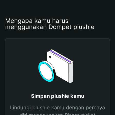
Mengapa kamu harus 
menggunakan Dompet plushie
Simpan plushie kamu
Lindungi plushie kamu dengan percaya