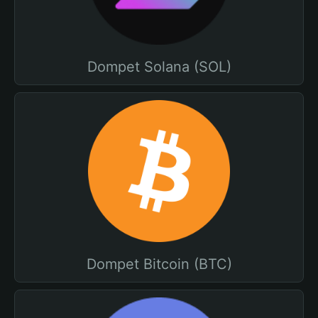
Dompet Solana (SOL)
Dompet Bitcoin (BTC)