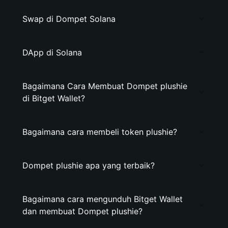
Swap di Dompet Solana
DApp di Solana
Bagaimana Cara Membuat Dompet plushie
di Bitget Wallet?
Bagaimana cara membeli token plushie?
Dompet plushie apa yang terbaik?
Bagaimana cara mengunduh Bitget Wallet
dan membuat Dompet plushie?