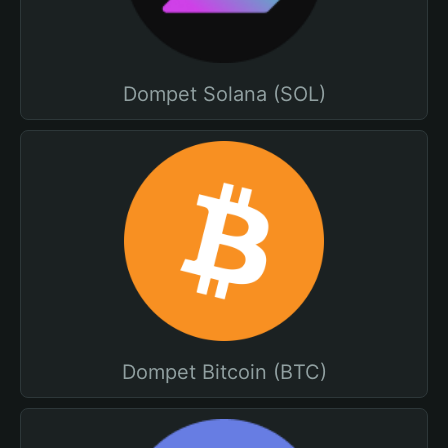
Dompet Solana (SOL)
Dompet Bitcoin (BTC)