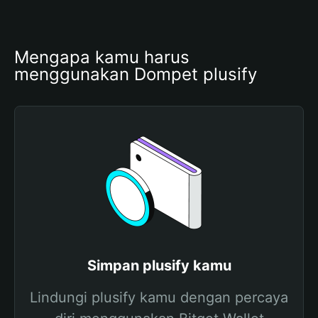
Mengapa kamu harus 
menggunakan Dompet plusify
Simpan plusify kamu
Lindungi plusify kamu dengan percaya