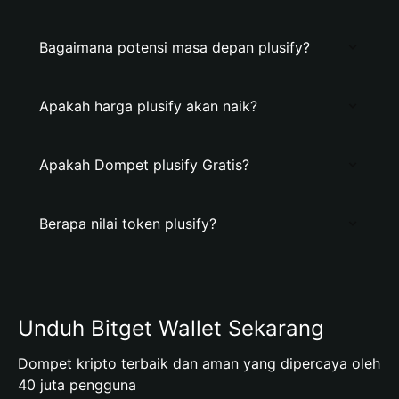
Bagaimana potensi masa depan plusify?
Apakah harga plusify akan naik?
Apakah Dompet plusify Gratis?
Berapa nilai token plusify?
Unduh Bitget Wallet Sekarang
Dompet kripto terbaik dan aman yang dipercaya oleh
40 juta pengguna