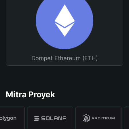
Dompet Ethereum (ETH)
Mitra Proyek