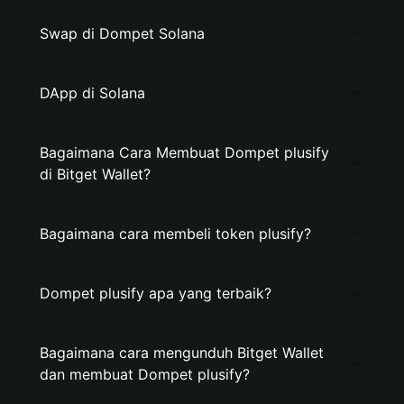
Swap di Dompet Solana
DApp di Solana
Bagaimana Cara Membuat Dompet plusify
di Bitget Wallet?
Bagaimana cara membeli token plusify?
Dompet plusify apa yang terbaik?
Bagaimana cara mengunduh Bitget Wallet
dan membuat Dompet plusify?