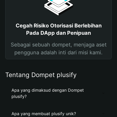
Cegah Risiko Otorisasi Berlebihan
Pada DApp dan Penipuan
Sebagai sebuah dompet, menjaga aset
pengguna adalah inti dari misi kami.
Tentang Dompet plusify
Apa yang dimaksud dengan Dompet
plusify?
Apa yang membuat plusify unik?