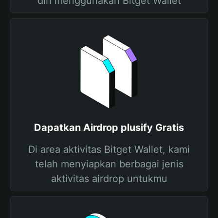
diri menggunakan Bitget Wallet
Dapatkan Airdrop plusify Gratis
Di area aktivitas Bitget Wallet, kami
telah menyiapkan berbagai jenis
aktivitas airdrop untukmu