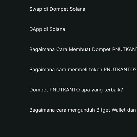
Swap di Dompet Solana
DApp di Solana
Bagaimana Cara Membuat Dompet PNUTKANTO 
Bagaimana cara membeli token PNUTKANTO?
Dompet PNUTKANTO apa yang terbaik?
Bagaimana cara mengunduh Bitget Wallet 