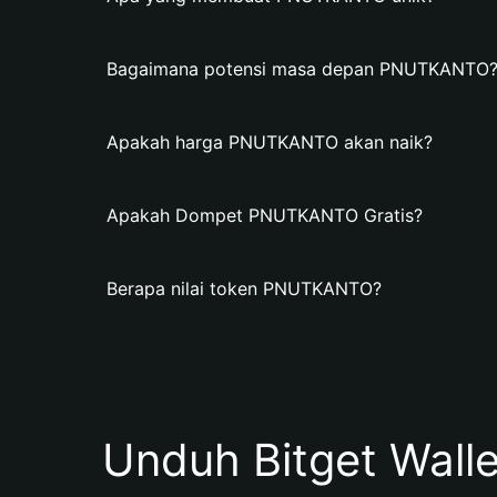
Bagaimana potensi masa depan PNUTKANTO
Apakah harga PNUTKANTO akan naik?
Apakah Dompet PNUTKANTO Gratis?
Berapa nilai token PNUTKANTO?
Unduh Bitget Wall