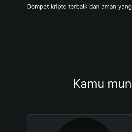
Dompet kripto terbaik dan aman yang
Kamu mung