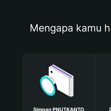
Mengapa kamu 
Simpan PNUTKANTO