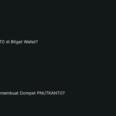
di Bitget Wallet?
dan membuat Dompet PNUTKANTO?