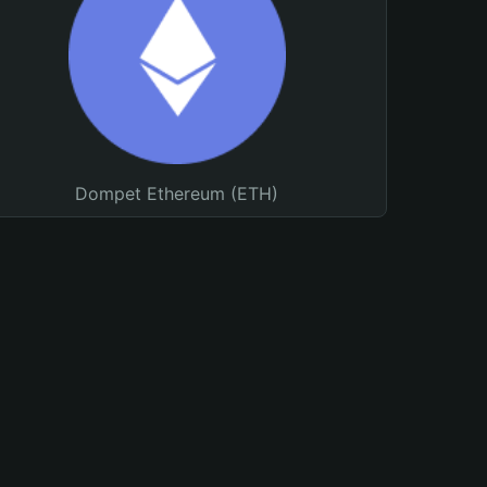
Dompet Ethereum (ETH)