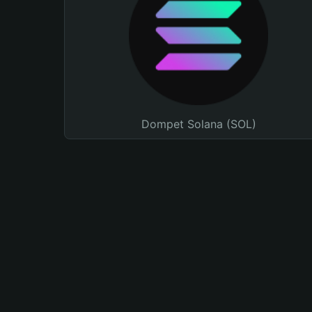
Dompet Solana (SOL)