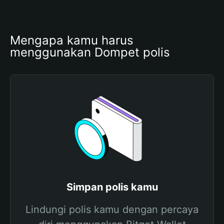
Mengapa kamu harus 
menggunakan Dompet polis
Simpan polis kamu
Lindungi polis kamu dengan percaya