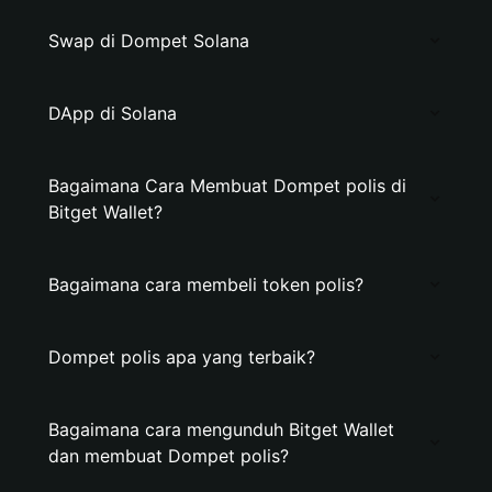
Swap di Dompet Solana
DApp di Solana
Bagaimana Cara Membuat Dompet polis di
Bitget Wallet?
Bagaimana cara membeli token polis?
Dompet polis apa yang terbaik?
Bagaimana cara mengunduh Bitget Wallet
dan membuat Dompet polis?