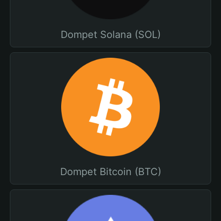
Dompet Solana (SOL)
Dompet Bitcoin (BTC)