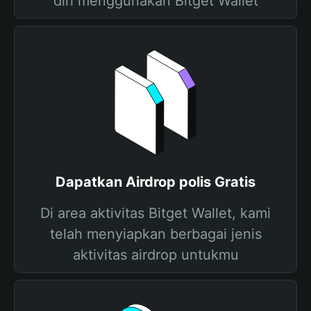
diri menggunakan Bitget Wallet
Dapatkan Airdrop polis Gratis
Di area aktivitas Bitget Wallet, kami
telah menyiapkan berbagai jenis
aktivitas airdrop untukmu