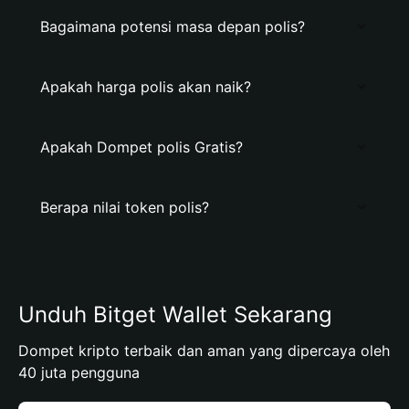
Bagaimana potensi masa depan polis?
Apakah harga polis akan naik?
Apakah Dompet polis Gratis?
Berapa nilai token polis?
Unduh Bitget Wallet Sekarang
Dompet kripto terbaik dan aman yang dipercaya oleh
40 juta pengguna