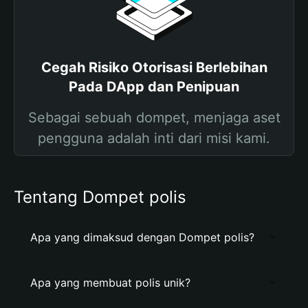
Cegah Risiko Otorisasi Berlebihan
Pada DApp dan Penipuan
Sebagai sebuah dompet, menjaga aset
pengguna adalah inti dari misi kami.
Tentang Dompet polis
Apa yang dimaksud dengan Dompet polis?
Apa yang membuat polis unik?