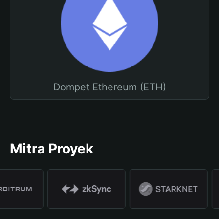
Dompet Ethereum (ETH)
Mitra Proyek