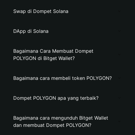
Swap di Dompet Solana
DApp di Solana
Bagaimana Cara Membuat Dompet
POLYGON di Bitget Wallet?
Bagaimana cara membeli token POLYGON?
Dompet POLYGON apa yang terbaik?
Bagaimana cara mengunduh Bitget Wallet
dan membuat Dompet POLYGON?