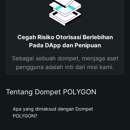
Cegah Risiko Otorisasi Berlebihan
Pada DApp dan Penipuan
Sebagai sebuah dompet, menjaga aset
pengguna adalah inti dari misi kami.
Tentang Dompet POLYGON
Apa yang dimaksud dengan Dompet
POLYGON?