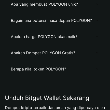
Apa yang membuat POLYGON unik?
Bagaimana potensi masa depan POLYGON?
Apakah harga POLYGON akan naik?
Apakah Dompet POLYGON Gratis?
Berapa nilai token POLYGON?
Unduh Bitget Wallet Sekarang
Dompet kripto terbaik dan aman yang dipercaya oleh