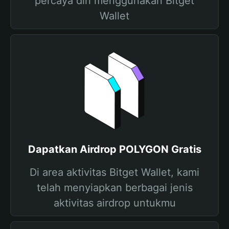
percaya diri menggunakan Bitget
Wallet
Dapatkan Airdrop POLYGON Gratis
Di area aktivitas Bitget Wallet, kami
telah menyiapkan berbagai jenis
aktivitas airdrop untukmu