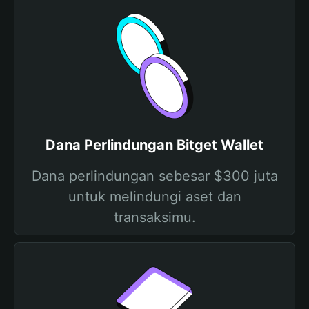
Dana Perlindungan Bitget Wallet
Dana perlindungan sebesar $300 juta
untuk melindungi aset dan
transaksimu.