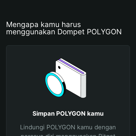
Mengapa kamu harus 
menggunakan Dompet POLYGON
Simpan POLYGON kamu
Lindungi POLYGON kamu dengan