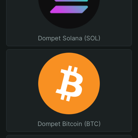
Dompet Solana (SOL)
Dompet Bitcoin (BTC)