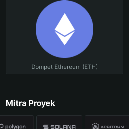
Dompet Ethereum (ETH)
Mitra Proyek