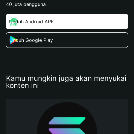
40 juta pengguna
Unduh Android APK
Unduh Google Play
Kamu mungkin juga akan menyukai 
konten ini