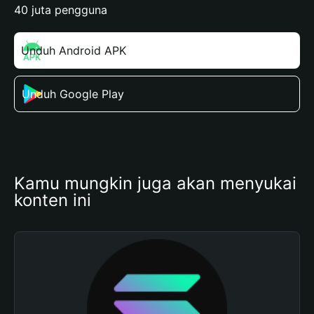
40 juta pengguna
Unduh Android APK
Unduh Google Play
Kamu mungkin juga akan menyukai 
konten ini