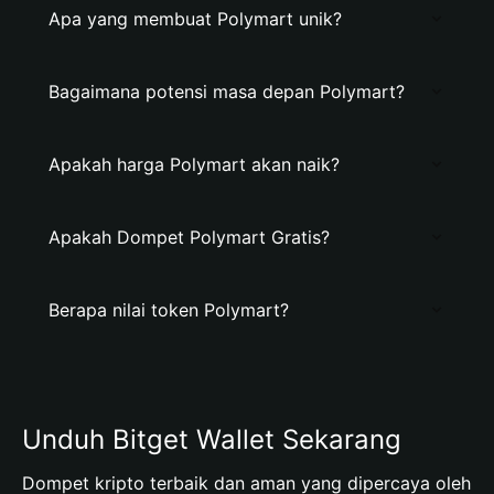
Apa yang membuat Polymart unik?
Bagaimana potensi masa depan Polymart?
Apakah harga Polymart akan naik?
Apakah Dompet Polymart Gratis?
Berapa nilai token Polymart?
Unduh Bitget Wallet Sekarang
Dompet kripto terbaik dan aman yang dipercaya oleh