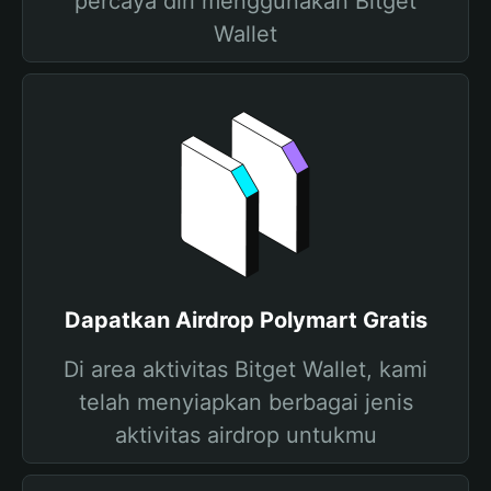
percaya diri menggunakan Bitget
Wallet
Dapatkan Airdrop Polymart Gratis
Di area aktivitas Bitget Wallet, kami
telah menyiapkan berbagai jenis
aktivitas airdrop untukmu