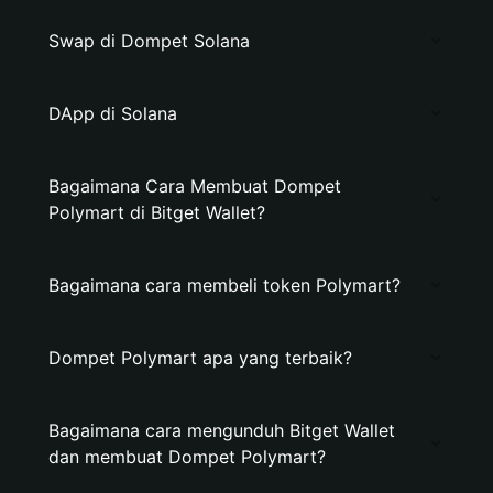
Swap di Dompet Solana
DApp di Solana
Bagaimana Cara Membuat Dompet
Polymart di Bitget Wallet?
Bagaimana cara membeli token Polymart?
Dompet Polymart apa yang terbaik?
Bagaimana cara mengunduh Bitget Wallet
dan membuat Dompet Polymart?