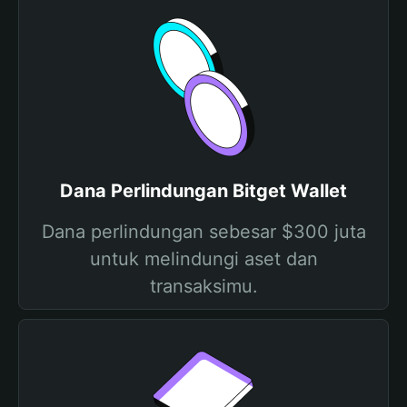
Dana Perlindungan Bitget Wallet
Dana perlindungan sebesar $300 juta
untuk melindungi aset dan
transaksimu.