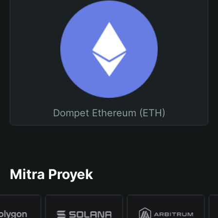
Dompet Ethereum (ETH)
Mitra Proyek