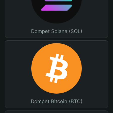
Dompet Solana (SOL)
Dompet Bitcoin (BTC)