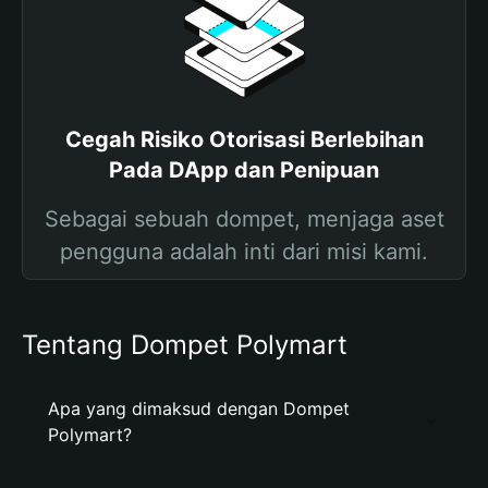
Cegah Risiko Otorisasi Berlebihan
Pada DApp dan Penipuan
Sebagai sebuah dompet, menjaga aset
pengguna adalah inti dari misi kami.
Tentang Dompet Polymart
Apa yang dimaksud dengan Dompet
Polymart?