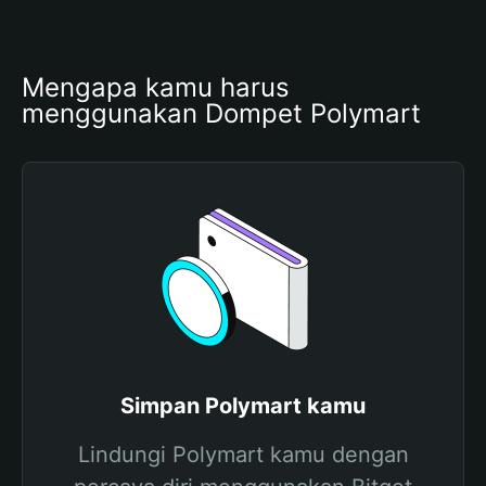
Mengapa kamu harus 
menggunakan Dompet Polymart
Simpan Polymart kamu
Lindungi Polymart kamu dengan