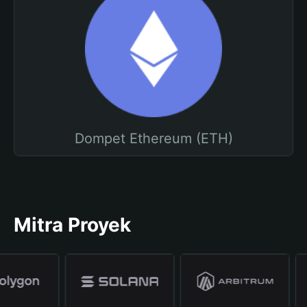
Dompet Ethereum (ETH)
Mitra Proyek