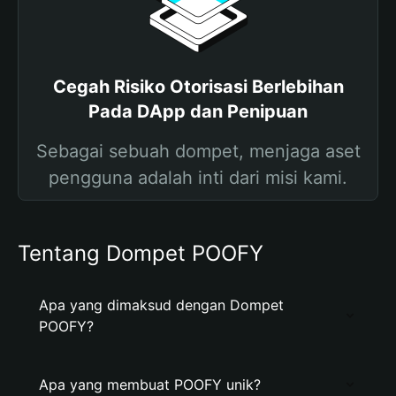
Cegah Risiko Otorisasi Berlebihan
Pada DApp dan Penipuan
Sebagai sebuah dompet, menjaga aset
pengguna adalah inti dari misi kami.
Tentang Dompet POOFY
Apa yang dimaksud dengan Dompet
POOFY?
Apa yang membuat POOFY unik?