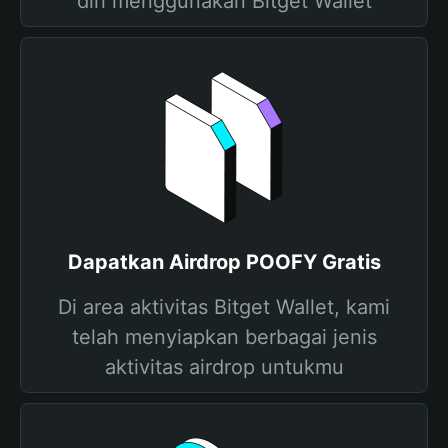
diri menggunakan Bitget Wallet
Dapatkan Airdrop POOFY Gratis
Di area aktivitas Bitget Wallet, kami
telah menyiapkan berbagai jenis
aktivitas airdrop untukmu