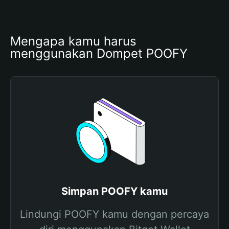
Mengapa kamu harus 
menggunakan Dompet POOFY
Simpan POOFY kamu
Lindungi POOFY kamu dengan percaya