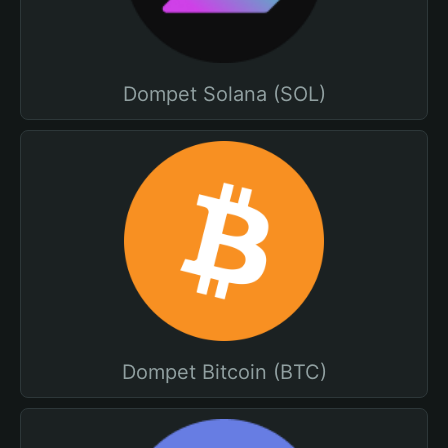
Dompet Solana (SOL)
Dompet Bitcoin (BTC)