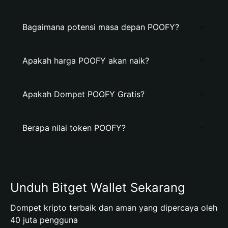
Bagaimana potensi masa depan POOFY?
Apakah harga POOFY akan naik?
Apakah Dompet POOFY Gratis?
Berapa nilai token POOFY?
Unduh Bitget Wallet Sekarang
Dompet kripto terbaik dan aman yang dipercaya oleh
40 juta pengguna