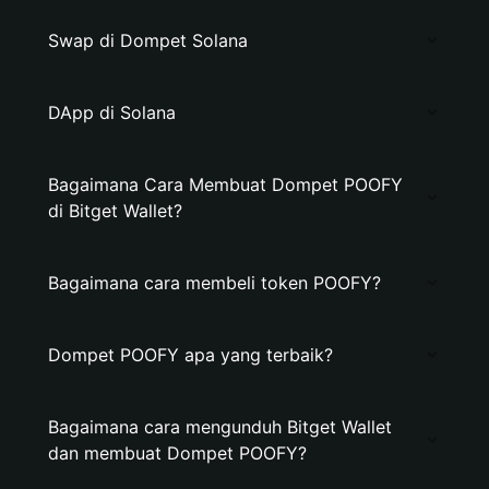
Swap di Dompet Solana
DApp di Solana
Bagaimana Cara Membuat Dompet POOFY
di Bitget Wallet?
Bagaimana cara membeli token POOFY?
Dompet POOFY apa yang terbaik?
Bagaimana cara mengunduh Bitget Wallet
dan membuat Dompet POOFY?