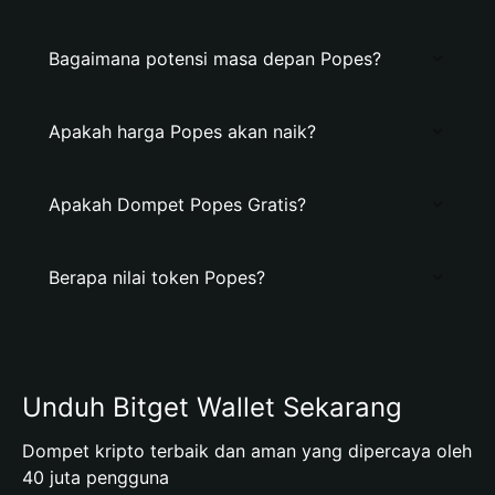
Bagaimana potensi masa depan Popes?
Apakah harga Popes akan naik?
Apakah Dompet Popes Gratis?
Berapa nilai token Popes?
Unduh Bitget Wallet Sekarang
Dompet kripto terbaik dan aman yang dipercaya oleh
40 juta pengguna