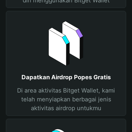
diri menggunakan Bitget Wallet
Dapatkan Airdrop Popes Gratis
Di area aktivitas Bitget Wallet, kami
telah menyiapkan berbagai jenis
aktivitas airdrop untukmu