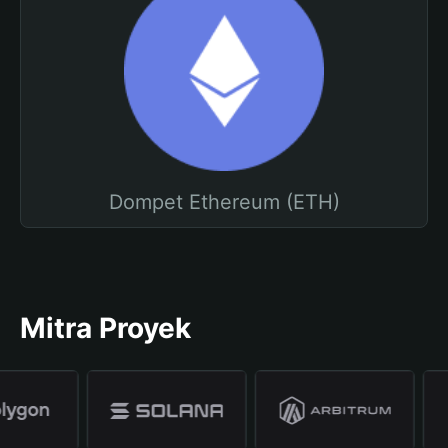
Dompet Ethereum (ETH)
Mitra Proyek