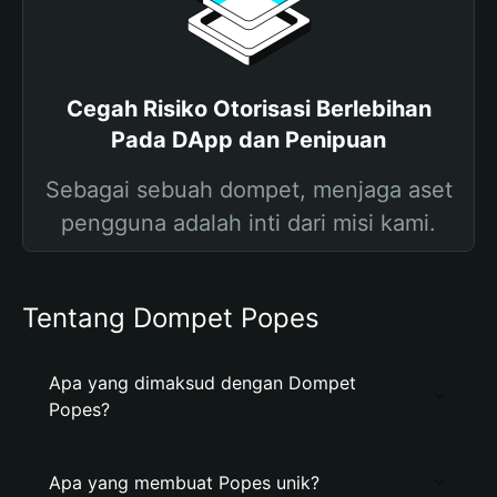
Cegah Risiko Otorisasi Berlebihan
Pada DApp dan Penipuan
Sebagai sebuah dompet, menjaga aset
pengguna adalah inti dari misi kami.
Tentang Dompet Popes
Apa yang dimaksud dengan Dompet
Popes?
Apa yang membuat Popes unik?