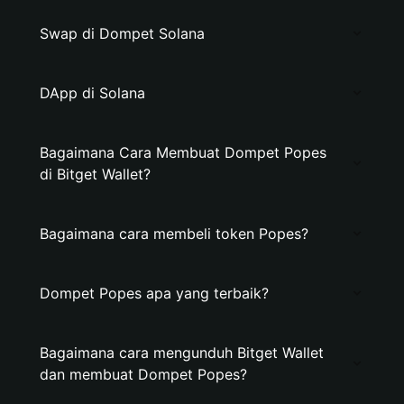
Swap di Dompet Solana
DApp di Solana
Bagaimana Cara Membuat Dompet Popes
di Bitget Wallet?
Bagaimana cara membeli token Popes?
Dompet Popes apa yang terbaik?
Bagaimana cara mengunduh Bitget Wallet
dan membuat Dompet Popes?