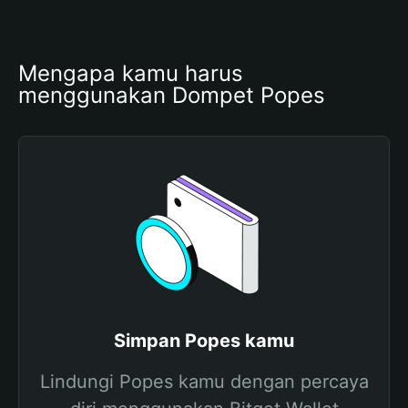
Mengapa kamu harus 
menggunakan Dompet Popes
Simpan Popes kamu
Lindungi Popes kamu dengan percaya