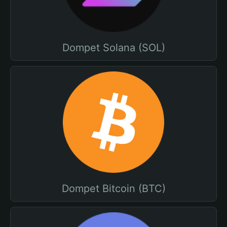
Dompet Solana (SOL)
Dompet Bitcoin (BTC)