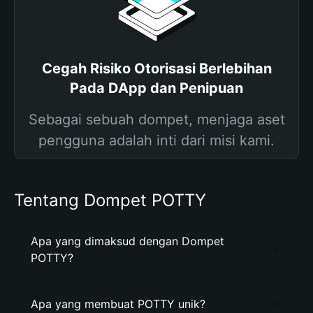
Cegah Risiko Otorisasi Berlebihan
Pada DApp dan Penipuan
Sebagai sebuah dompet, menjaga aset
pengguna adalah inti dari misi kami.
Tentang Dompet POTTY
Apa yang dimaksud dengan Dompet
POTTY?
Apa yang membuat POTTY unik?