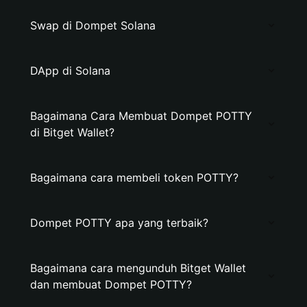
Swap di Dompet Solana
DApp di Solana
Bagaimana Cara Membuat Dompet POTTY
di Bitget Wallet?
Bagaimana cara membeli token POTTY?
Dompet POTTY apa yang terbaik?
Bagaimana cara mengunduh Bitget Wallet
dan membuat Dompet POTTY?