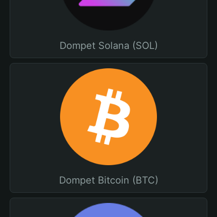
Dompet Solana (SOL)
Dompet Bitcoin (BTC)