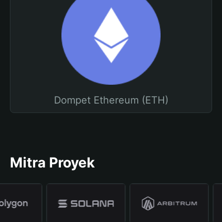
Dompet Ethereum (ETH)
Mitra Proyek