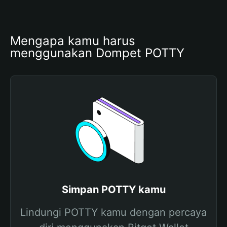
Mengapa kamu harus 
menggunakan Dompet POTTY
Simpan POTTY kamu
Lindungi POTTY kamu dengan percaya