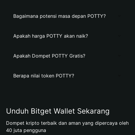
Bagaimana potensi masa depan POTTY?
Apakah harga POTTY akan naik?
Apakah Dompet POTTY Gratis?
Berapa nilai token POTTY?
Unduh Bitget Wallet Sekarang
Dompet kripto terbaik dan aman yang dipercaya oleh
40 juta pengguna