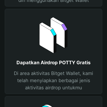
diri menggunakan Bitget Wallet
Dapatkan Airdrop POTTY Gratis
Di area aktivitas Bitget Wallet, kami
telah menyiapkan berbagai jenis
aktivitas airdrop untukmu