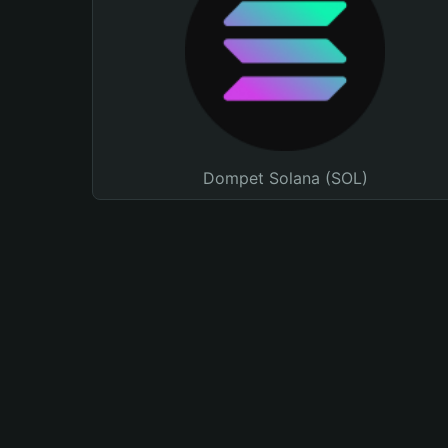
Dompet Solana (SOL)