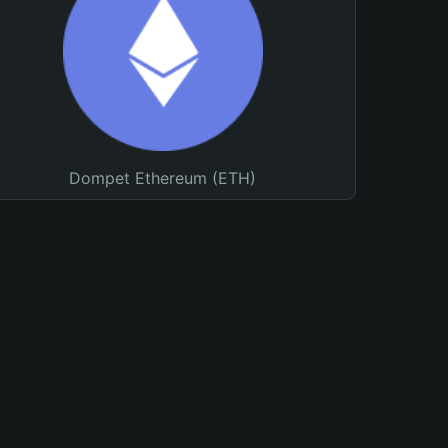
Dompet Ethereum (ETH)