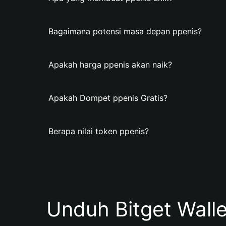
Bagaimana potensi masa depan ppenis?
Apakah harga ppenis akan naik?
Apakah Dompet ppenis Gratis?
Berapa nilai token ppenis?
Unduh Bitget Wall