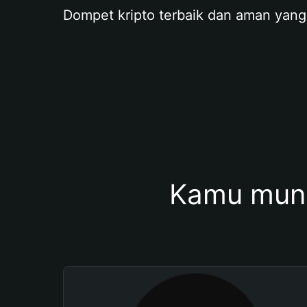
Dompet kripto terbaik dan aman yang
Kamu mung