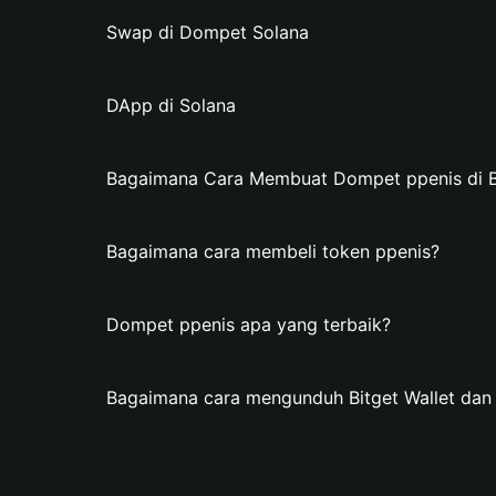
Swap di Dompet Solana
DApp di Solana
Bagaimana Cara Membuat Dompet ppenis di Bi
Bagaimana cara membeli token ppenis?
Dompet ppenis apa yang terbaik?
Bagaimana cara mengunduh Bitget Wallet da