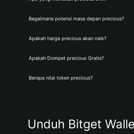
Bagaimana potensi masa depan precious?
Apakah harga precious akan naik?
Apakah Dompet precious Gratis?
Berapa nilai token precious?
Unduh Bitget Wall