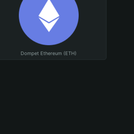
Dompet Ethereum (ETH)