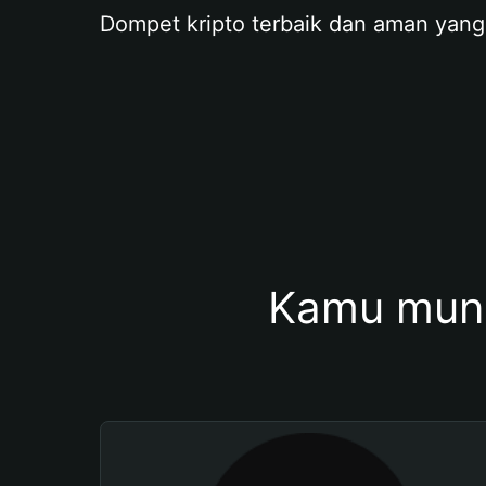
Dompet kripto terbaik dan aman yang
Kamu mung