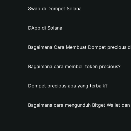
Swap di Dompet Solana
DApp di Solana
Bagaimana Cara Membuat Dompet precious di 
Bagaimana cara membeli token precious?
Dompet precious apa yang terbaik?
Bagaimana cara mengunduh Bitget Wallet da