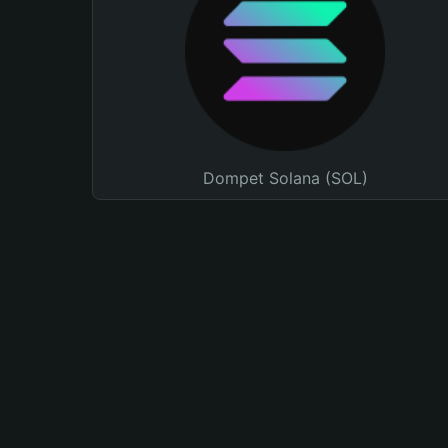
Dompet Solana (SOL)