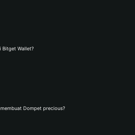
Bitget Wallet?
n membuat Dompet precious?