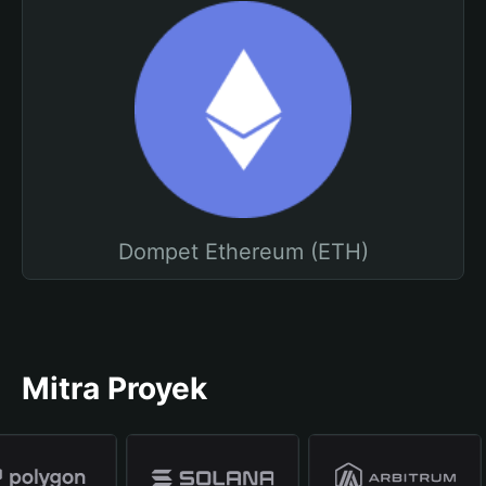
Dompet Ethereum (ETH)
Mitra Proyek