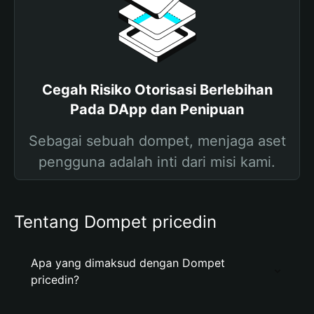
Cegah Risiko Otorisasi Berlebihan
Pada DApp dan Penipuan
Sebagai sebuah dompet, menjaga aset
pengguna adalah inti dari misi kami.
Tentang Dompet pricedin
Apa yang dimaksud dengan Dompet
pricedin?