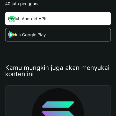
40 juta pengguna
Unduh Android APK
Unduh Google Play
Kamu mungkin juga akan menyukai 
konten ini