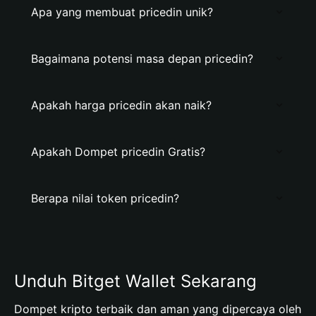
Apa yang membuat pricedin unik?
Bagaimana potensi masa depan pricedin?
Apakah harga pricedin akan naik?
Apakah Dompet pricedin Gratis?
Berapa nilai token pricedin?
Unduh Bitget Wallet Sekarang
Dompet kripto terbaik dan aman yang dipercaya oleh