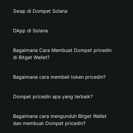
Swap di Dompet Solana
DApp di Solana
Bagaimana Cara Membuat Dompet pricedin
di Bitget Wallet?
Bagaimana cara membeli token pricedin?
Dompet pricedin apa yang terbaik?
Bagaimana cara mengunduh Bitget Wallet
dan membuat Dompet pricedin?