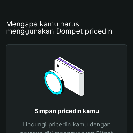
Mengapa kamu harus 
menggunakan Dompet pricedin
Simpan pricedin kamu
Lindungi pricedin kamu dengan