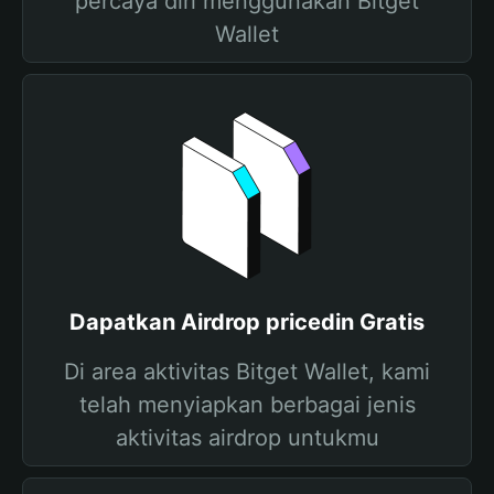
percaya diri menggunakan Bitget
Wallet
Dapatkan Airdrop pricedin Gratis
Di area aktivitas Bitget Wallet, kami
telah menyiapkan berbagai jenis
aktivitas airdrop untukmu