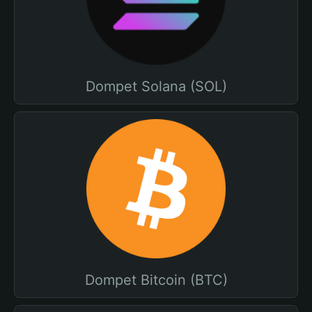
Dompet Solana (SOL)
Dompet Bitcoin (BTC)