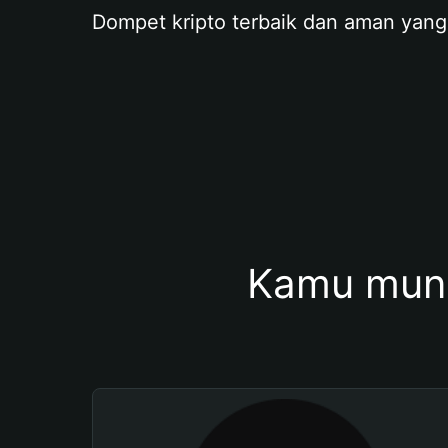
Dompet kripto terbaik dan aman yang
Kamu mung