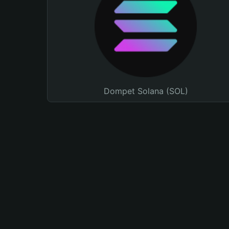
Dompet Solana (SOL)