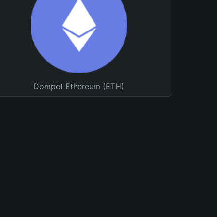
Dompet Ethereum (ETH)