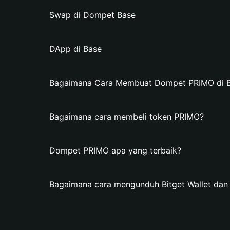
Swap di Dompet Base
DApp di Base
Bagaimana Cara Membuat Dompet PRIMO di Bi
Bagaimana cara membeli token PRIMO?
Dompet PRIMO apa yang terbaik?
Bagaimana cara mengunduh Bitget Wallet d