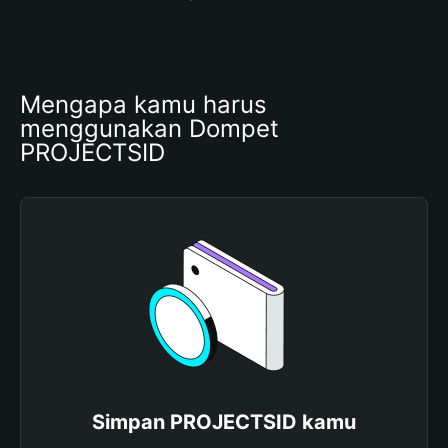
Mengapa kamu harus 
menggunakan Dompet 
PROJECTSID
Simpan PROJECTSID kamu