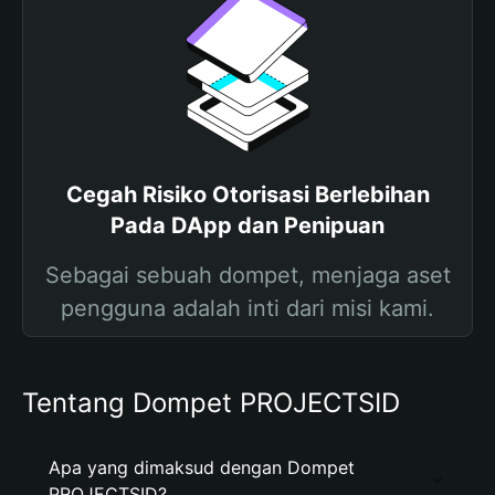
Cegah Risiko Otorisasi Berlebihan
Pada DApp dan Penipuan
Sebagai sebuah dompet, menjaga aset
pengguna adalah inti dari misi kami.
Tentang Dompet PROJECTSID
Apa yang dimaksud dengan Dompet
PROJECTSID?