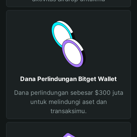
Dana Perlindungan Bitget Wallet
Dana perlindungan sebesar $300 juta
untuk melindungi aset dan
transaksimu.