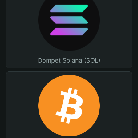
Dompet Solana (SOL)