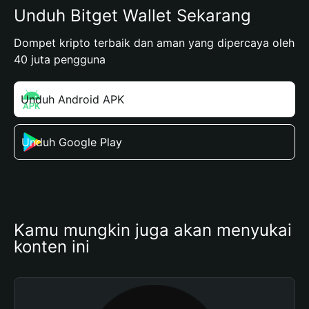
Unduh Bitget Wallet Sekarang
Dompet kripto terbaik dan aman yang dipercaya oleh
40 juta pengguna
Unduh Android APK
Unduh Google Play
Kamu mungkin juga akan menyukai 
konten ini