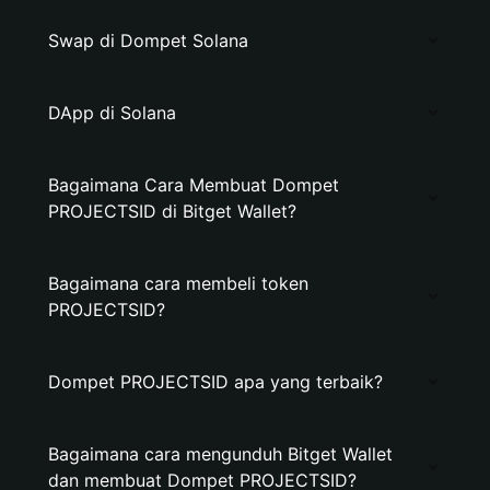
Swap di Dompet Solana
DApp di Solana
Bagaimana Cara Membuat Dompet
PROJECTSID di Bitget Wallet?
Bagaimana cara membeli token
PROJECTSID?
Dompet PROJECTSID apa yang terbaik?
Bagaimana cara mengunduh Bitget Wallet
dan membuat Dompet PROJECTSID?