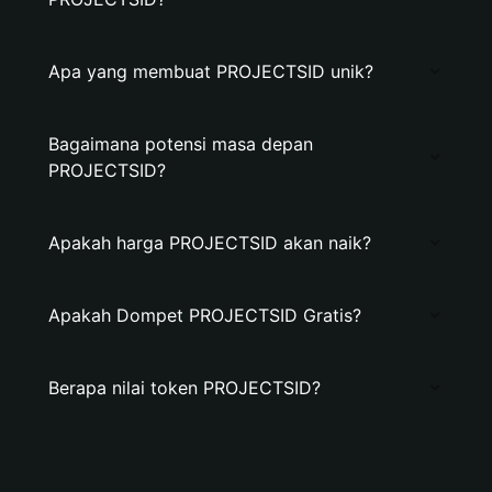
Apa yang membuat PROJECTSID unik?
Bagaimana potensi masa depan
PROJECTSID?
Apakah harga PROJECTSID akan naik?
Apakah Dompet PROJECTSID Gratis?
Berapa nilai token PROJECTSID?