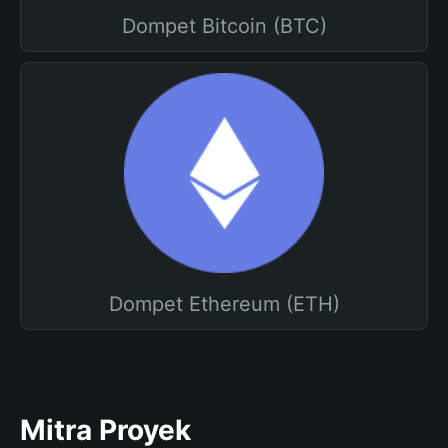
Dompet Bitcoin (BTC)
Dompet Ethereum (ETH)
Mitra Proyek