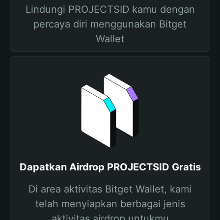
Lindungi PROJECTSID kamu dengan
percaya diri menggunakan Bitget
Wallet
Dapatkan Airdrop PROJECTSID Gratis
Di area aktivitas Bitget Wallet, kami
telah menyiapkan berbagai jenis
aktivitas airdrop untukmu